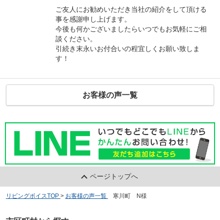
ご友人にお勧めいただき当社の紹介をして頂ける
事を感謝申し上げます。
今後も何かございましたらいつでもお気軽にご相
談ください。
引続き末永いお付合いの程宜しくお願い致しま
す！
お客様の声一覧
ページトップへ
リビングボイスTOP
>
お客様の声一覧
>
寒川町 N様