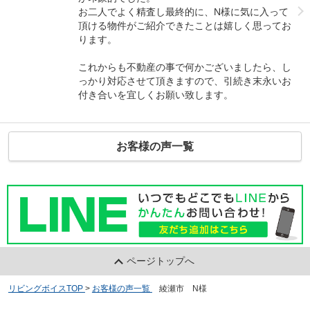
お二人でよく精査し最終的に、N様に気に入って
頂ける物件がご紹介できたことは嬉しく思ってお
ります。
これからも不動産の事で何かございましたら、し
っかり対応させて頂きますので、引続き末永いお
付き合いを宜しくお願い致します。
お客様の声一覧
ページトップへ
リビングボイスTOP
>
お客様の声一覧
>
綾瀬市 N様