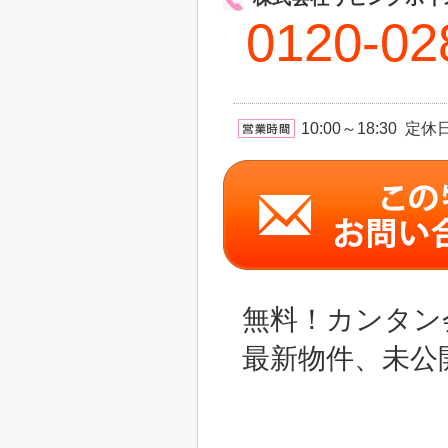
0120-02
10:00～18:30 
無料！カンタン
最新物件、未公