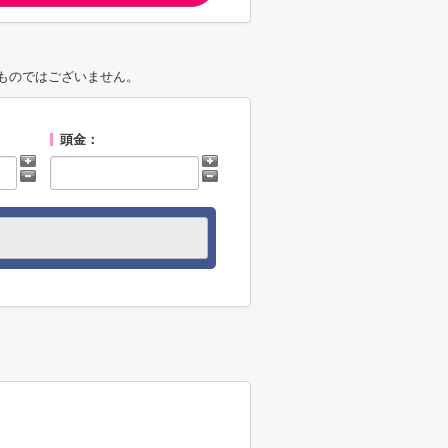
ものではございません。
頭金：