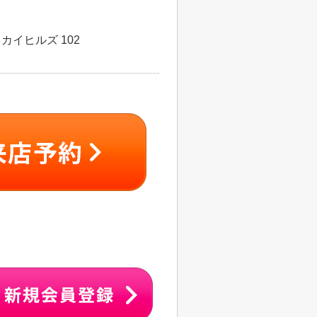
カイヒルズ 102