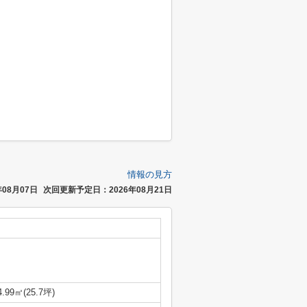
情報の見方
08月07日
次回更新予定日：2026年08月21日
4.99㎡(25.7坪)