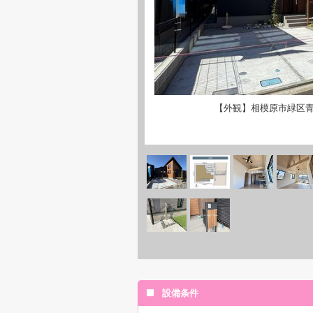
【外観】相模原市緑区
設備条件