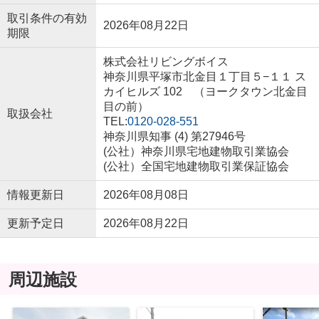
取引条件の有効
2026年08月22日
期限
株式会社リビングボイス
神奈川県平塚市北金目１丁目５−１１ ス
カイヒルズ 102 （ヨークタウン北金目
目の前）
取扱会社
TEL:
0120-028-551
神奈川県知事 (4) 第27946号
(公社）神奈川県宅地建物取引業協会
(公社）全国宅地建物取引業保証協会
情報更新日
2026年08月08日
更新予定日
2026年08月22日
周辺施設