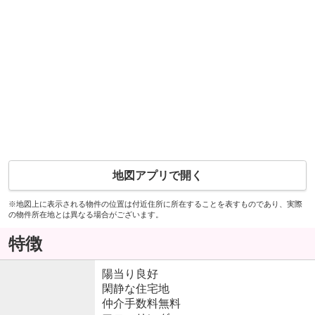
地図アプリで開く
※地図上に表示される物件の位置は付近住所に所在することを表すものであり、実際
の物件所在地とは異なる場合がございます。
特徴
陽当り良好
閑静な住宅地
仲介手数料無料