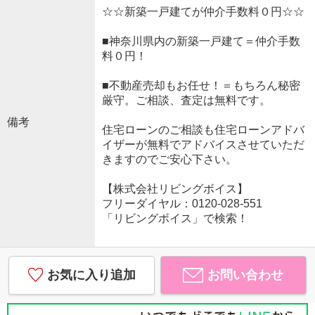
☆☆新築一戸建てが仲介手数料０円☆☆
■神奈川県内の新築一戸建て＝仲介手数
料０円！
■不動産売却もお任せ！＝もちろん秘密
厳守。ご相談、査定は無料です。
備考
住宅ローンのご相談も住宅ローンアドバ
イザーが無料でアドバイスさせていただ
きますのでご安心下さい。
【株式会社リビングボイス】
フリーダイヤル：0120-028-551
「リビングボイス」で検索！
お気に入り追加
お問い合わせ