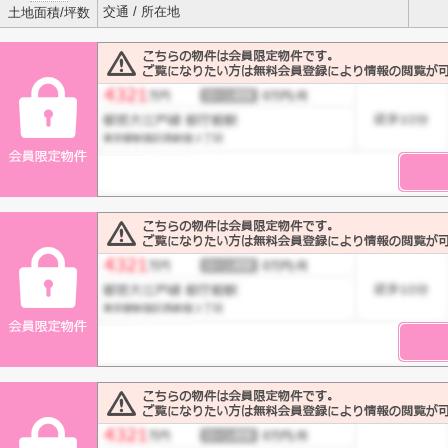
交通 / 所在地
土地面積/坪数