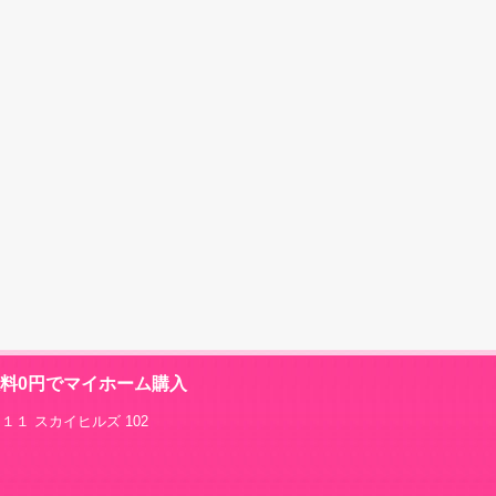
数料0円でマイホーム購入
１１ スカイヒルズ 102