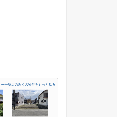
ケー平塚店の近くの物件をもっと見る