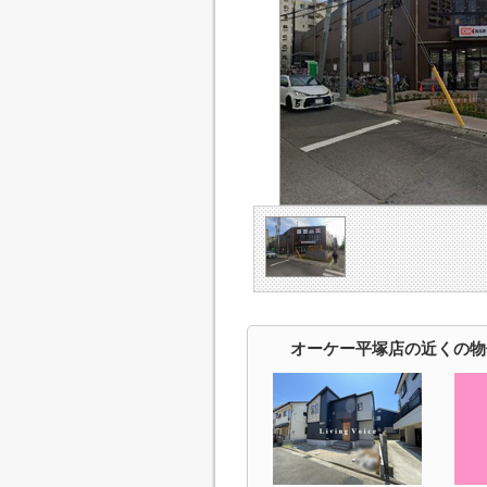
オーケー平塚店の近くの物