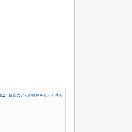
原2丁目店の近くの物件をもっと見る