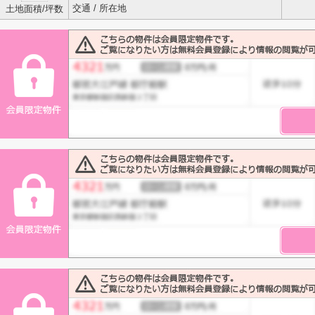
交通 / 所在地
土地面積/坪数