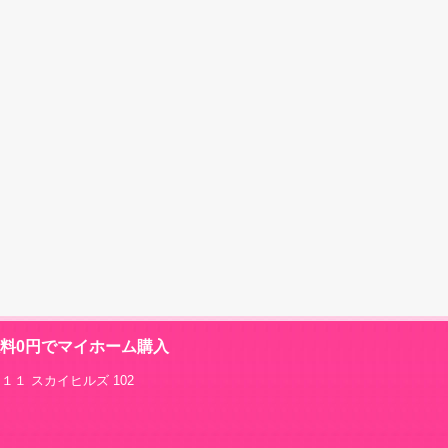
数料0円でマイホーム購入
１１ スカイヒルズ 102