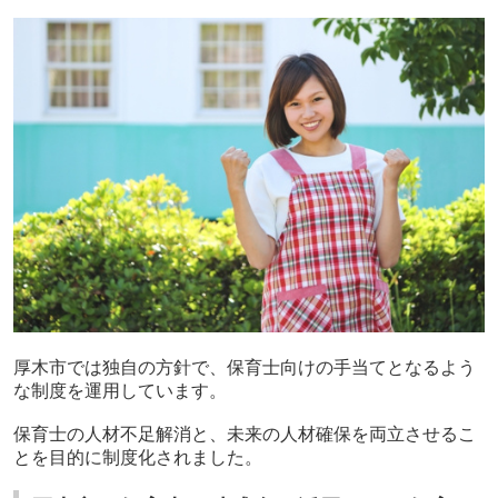
厚木市では独自の方針で、保育士向けの手当てとなるよう
な制度を運用しています。
保育士の人材不足解消と、未来の人材確保を両立させるこ
とを目的に制度化されました。