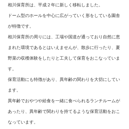
相川保育所
は、平成２年に新しく移転しました。
ドーム型のホールを中心に広がっていく形をしている園舎
が特徴です。
相川保育所の周りには、工場や国道が通っており自然に恵
まれた環境であるとはいえませんが、散歩に行ったり、夏
野菜の収穫体験をしたりと工夫して保育をおこなっていま
す。
保育活動にも特徴があり、異年齢の関わりを大切にしてい
ます。
異年齢でおやつや給食を一緒に食べられるランチルームが
あったり、異年齢で関わりを持てるような保育活動をおこ
なっています。