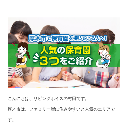
こんにちは、リビングボイスの村田です。
厚木市は、ファミリー層に住みやすいと人気のエリアで
す。