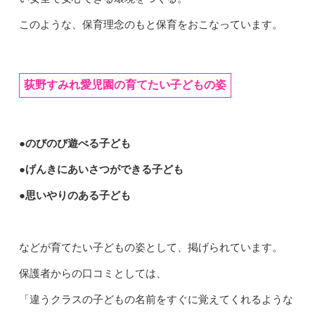
このような、保育理念のもと保育をおこなっています。
荻野すみれ愛児園の育てたい子どもの姿
●のびのび遊べる子ども
●げんきにあいさつができる子ども
●思いやりのある子ども
などが育てたい子どもの姿として、掲げられています。
保護者からの口コミとしては、
「違うクラスの子どもの名前をすぐに覚えてくれるような