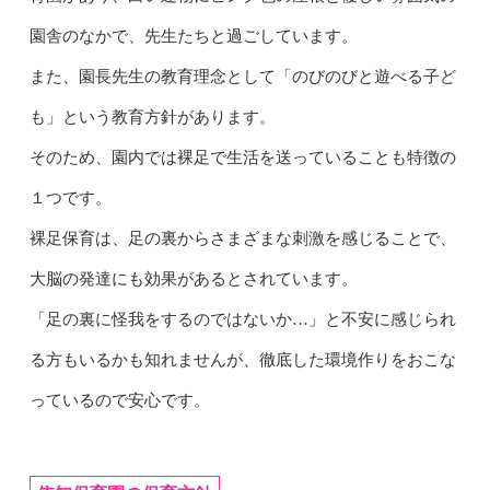
園舎のなかで、先生たちと過ごしています。
また、園長先生の教育理念として「のびのびと遊べる子ど
も」という教育方針があります。
そのため、園内では裸足で生活を送っていることも特徴の
１つです。
裸足保育は、足の裏からさまざまな刺激を感じることで、
大脳の発達にも効果があるとされています。
「足の裏に怪我をするのではないか…」と不安に感じられ
る方もいるかも知れませんが、徹底した環境作りをおこな
っているので安心です。