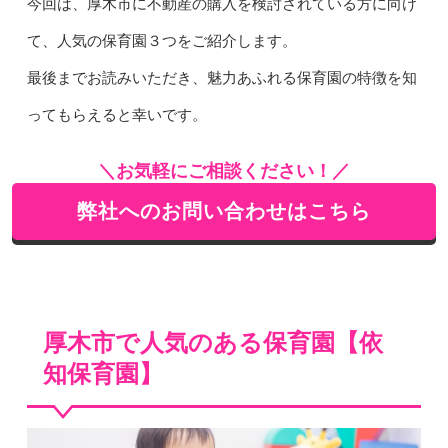
今回は、厚木市に不動産の購入を検討されている方に向け
て、人気の保育園３つをご紹介します。
最後までお読みいただき、魅力あふれる保育園の特徴を知
ってもらえると幸いです。
＼お気軽にご相談ください！／
弊社へのお問い合わせはこちら
厚木市で人気のある保育園【依
知保育園】