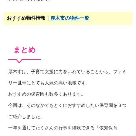
おすすめ物件情報｜
厚木市の物件一覧
まとめ
厚木市は、子育て支援に力をいれていることから、ファミ
リー世帯にとても人気の高い地域です。
おすすめの保育園も数多くあります。
今回は、そのなかでもとくにおすすめしたい保育園を３つ
ご紹介しました。
一年を通してたくさんの行事を経験できる「依知保育