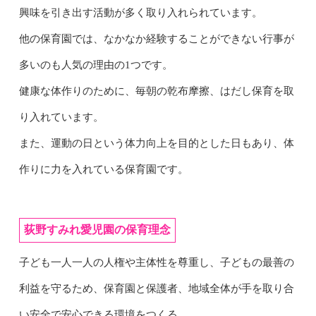
興味を引き出す活動が多く取り入れられています。
他の保育園では、なかなか経験することができない行事が
多いのも人気の理由の1つです。
健康な体作りのために、毎朝の乾布摩擦、はだし保育を取
り入れています。
また、運動の日という体力向上を目的とした日もあり、体
作りに力を入れている保育園です。
荻野すみれ愛児園の保育理念
子ども一人一人の人権や主体性を尊重し、子どもの最善の
利益を守るため、保育園と保護者、地域全体が手を取り合
い安全で安心できる環境をつくる。