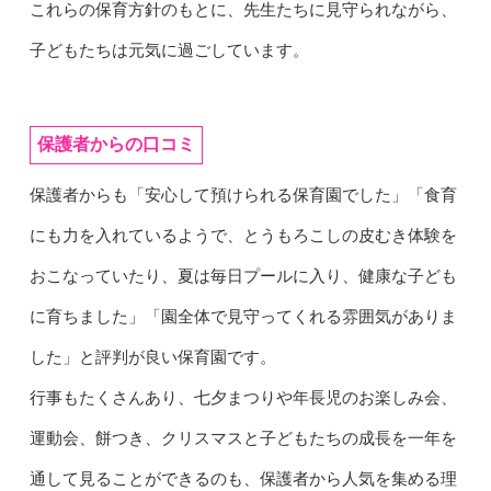
これらの保育方針のもとに、先生たちに見守られながら、
子どもたちは元気に過ごしています。
保護者からの口コミ
保護者からも「安心して預けられる保育園でした」「食育
にも力を入れているようで、とうもろこしの皮むき体験を
おこなっていたり、夏は毎日プールに入り、健康な子ども
に育ちました」「園全体で見守ってくれる雰囲気がありま
した」と評判が良い保育園です。
行事もたくさんあり、七夕まつりや年長児のお楽しみ会、
運動会、餅つき、クリスマスと子どもたちの成長を一年を
通して見ることができるのも、保護者から人気を集める理