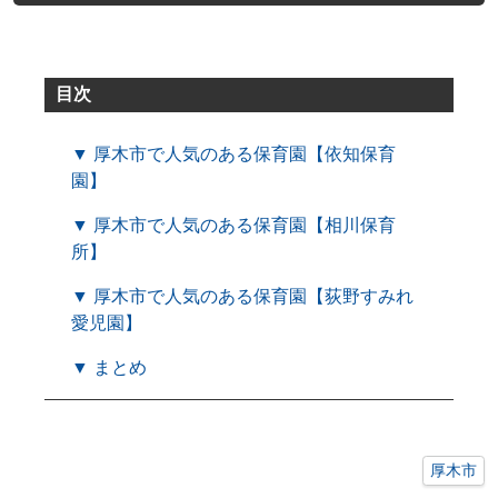
目次
▼ 厚木市で人気のある保育園【依知保育
園】
▼ 厚木市で人気のある保育園【相川保育
所】
▼ 厚木市で人気のある保育園【荻野すみれ
愛児園】
▼ まとめ
厚木市