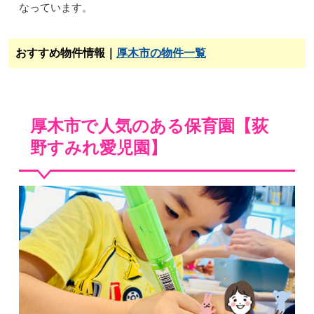
なっています。
おすすめ物件情報｜
厚木市の物件一覧
厚木市で人気のある保育園【荻
野すみれ愛児園】