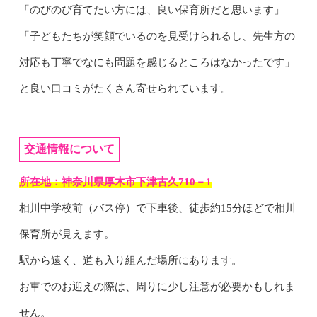
「のびのび育てたい方には、良い保育所だと思います」
「子どもたちが笑顔でいるのを見受けられるし、先生方の
対応も丁寧でなにも問題を感じるところはなかったです」
と良い口コミがたくさん寄せられています。
交通情報について
所在地：神奈川県厚木市下津古久710－1
相川中学校前（バス停）で下車後、徒歩約15分ほどで相川
保育所が見えます。
駅から遠く、道も入り組んだ場所にあります。
お車でのお迎えの際は、周りに少し注意が必要かもしれま
せん。