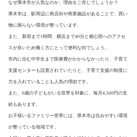
なぜ厚木市が人気なのか、理由をご存じでしょうか？
厚木市は、駅周辺に商店街や商業施設があることで、買い
物に困らない環境が整っています。
また、新宿まで1時間、横浜まで40分と都心部へのアクセ
スが良いため働く方にとって便利な街でしょう。
市内に住む中学生まで医療費がかからなかったり、子育て
支援センターも設置されていたりと、子育て支援の制度に
力を入れていることも人気の理由です。
また、0歳の子どもがいる世帯を対象に、毎月4,500円の支
給もあります。
お子様いるファミリー世帯には、厚木市は住みやすい環境
が整っている地域です。