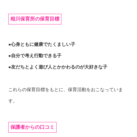
相川保育所の保育目標
●心身ともに健康でたくましい子
●自分で考え行動できる子
●友だちとよく遊び人とかかわるのが大好きな子
これらの保育目標をもとに、保育活動をおこなっていま
す。
保護者からの口コミ