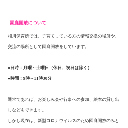
園庭開放について
相川保育所では、子育てしている方の情報交換の場所や、
交流の場所として園庭開放をしています。
●日時：月曜～土曜日（休日、祝日は除く）
●時間：9時～11時30分
通常であれば、お楽しみ会や行事への参加、絵本の貸し出
しなどもできます。
しかし現在は、新型コロナウイルスのため園庭開放のみと