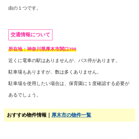
由の１つです。
交通情報について
所在地：神奈川県厚木市関口390
近くに電車の駅はありませんが、バス停があります。
駐車場もありますが、数は多くありません。
駐車場を使用したい場合は、保育園に１度確認する必要が
あるでしょう。
おすすめ物件情報｜
厚木市の物件一覧