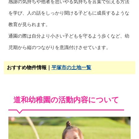
感謝の気持ちや他者を思いやる気持ちを言葉で伝える方法
を学び、人の話をしっかり聞ける子どもに成長するような
教育が見られます。
通園の際は自分より小さい子どもを守るよう歩くなど、幼
児期から縦のつながりを意識付けさせています。
おすすめ物件情報｜
平塚市の土地一覧
道和幼稚園の活動内容について