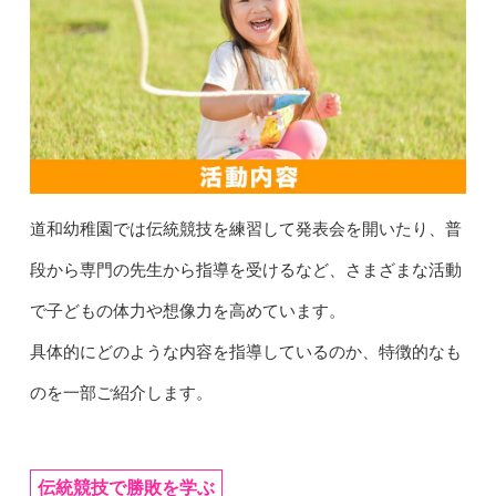
道和幼稚園では伝統競技を練習して発表会を開いたり、普
段から専門の先生から指導を受けるなど、さまざまな活動
で子どもの体力や想像力を高めています。
具体的にどのような内容を指導しているのか、特徴的なも
のを一部ご紹介します。
伝統競技で勝敗を学ぶ