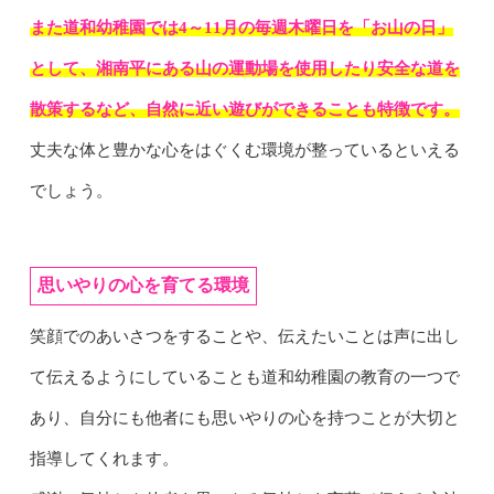
また道和幼稚園では4～11月の毎週木曜日を「お山の日」
として、湘南平にある山の運動場を使用したり安全な道を
散策するなど、自然に近い遊びができることも特徴です。
丈夫な体と豊かな心をはぐくむ環境が整っているといえる
でしょう。
思いやりの心を育てる環境
笑顔でのあいさつをすることや、伝えたいことは声に出し
て伝えるようにしていることも道和幼稚園の教育の一つで
あり、自分にも他者にも思いやりの心を持つことが大切と
指導してくれます。