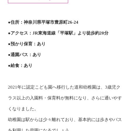
●住所：神奈川県平塚市豊原町26-24
●アクセス：JR東海道線「平塚駅」より徒歩約20分
●預かり保育：あり
●通園バス：あり
●給食：あり
2021年に認定こども園へ移行した道和幼稚園は、3歳児ク
ラス以上の入園料・保育料が無料になり、さらに通いやす
くなりました。
幼稚園は駅からは少々離れており、基本的には歩きやバス
を利用した登園になるでしょう。