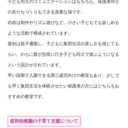
子ども同士のコミュニケーションはもちろん、保護者同士
の友だちづくりもできる貴重な場です。
内容は制作やリズム遊びなど、小さい子どもでも楽しめる
ような活動で構成されています。
最初は親子通園し、子どもに集団生活の楽しさを感じても
らい、のちに親が別室に行き子ども同士で遊ぶようになる
という設計がされています。
早い段階で入園できる満三歳児向けの教室もあり、少しで
も早く集団生活を体験させたい保護者の方にはどちらもお
すすめの教室です。
道和幼稚園の子育て支援について