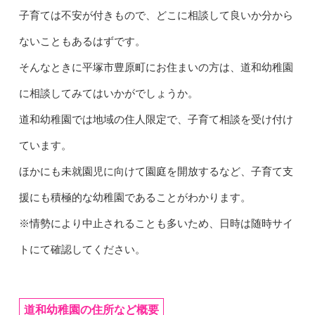
子育ては不安が付きもので、どこに相談して良いか分から
ないこともあるはずです。
そんなときに平塚市豊原町にお住まいの方は、道和幼稚園
に相談してみてはいかがでしょうか。
道和幼稚園では地域の住人限定で、子育て相談を受け付け
ています。
ほかにも未就園児に向けて園庭を開放するなど、子育て支
援にも積極的な幼稚園であることがわかります。
※情勢により中止されることも多いため、日時は随時サイ
トにて確認してください。
道和幼稚園の住所など概要