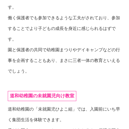
す。
働く保護者でも参加できるような工夫がされており、参加
することでより子どもの成長を身近に感じられるはずで
す。
園と保護者の共同で幼稚園まつりやデイキャンプなどの行
事を企画することもあり、まさに三者一体の教育といえる
でしょう。
道和幼稚園の未就園児向け教室
道和幼稚園の「未就園児ひよこ組」では、入園前にいち早
く集団生活を体験できます。