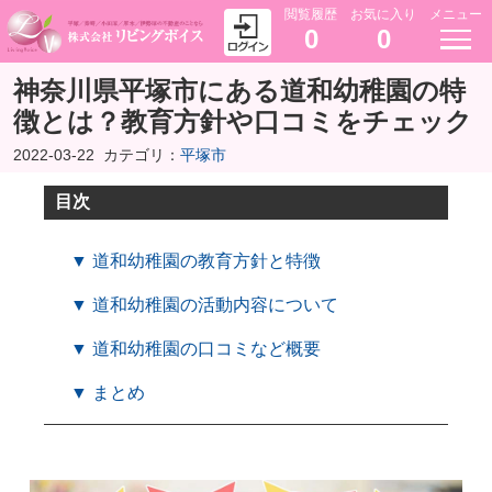
閲覧履歴
お気に入り
メニュー
0
0
神奈川県平塚市にある道和幼稚園の特
徴とは？教育方針や口コミをチェック
2022-03-22
カテゴリ：
平塚市
目次
▼ 道和幼稚園の教育方針と特徴
▼ 道和幼稚園の活動内容について
▼ 道和幼稚園の口コミなど概要
▼ まとめ