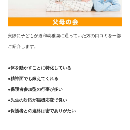
実際に子どもが道和幼稚園に通っていた方の口コミを一部
ご紹介します。
●体を動かすことに特化している
●精神面でも鍛えてくれる
●保護者参加型の行事が多い
●先生の対応が臨機応変で良い
●保護者との連絡は密でありがたい