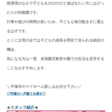
然環境のなかで子どもをのびのびと遊ばせたい方にはぴっ
たりの幼稚園です。
行事や遊びの時間が多いため、子どもも毎日飽きずに通え
るはずです。
とくに父母の会では子どもの成長を間近で見られる絶好の
機会。
気になる方は一度、未就園児教室や園での生活を見学する
ことをおすすめします。
＼
平塚市のマイホーム探しはお任せ下さい／
♡平塚の一戸建てを探す♡
スタッフ紹介
★
★