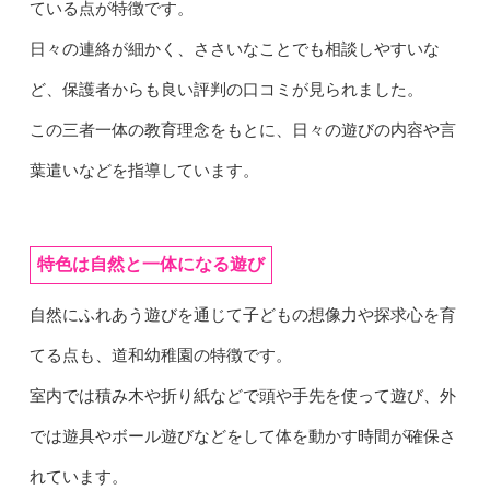
ている点が特徴です。
日々の連絡が細かく、ささいなことでも相談しやすいな
ど、保護者からも良い評判の口コミが見られました。
この三者一体の教育理念をもとに、日々の遊びの内容や言
葉遣いなどを指導しています。
特色は自然と一体になる遊び
自然にふれあう遊びを通じて子どもの想像力や探求心を育
てる点も、道和幼稚園の特徴です。
室内では積み木や折り紙などで頭や手先を使って遊び、外
では遊具やボール遊びなどをして体を動かす時間が確保さ
れています。