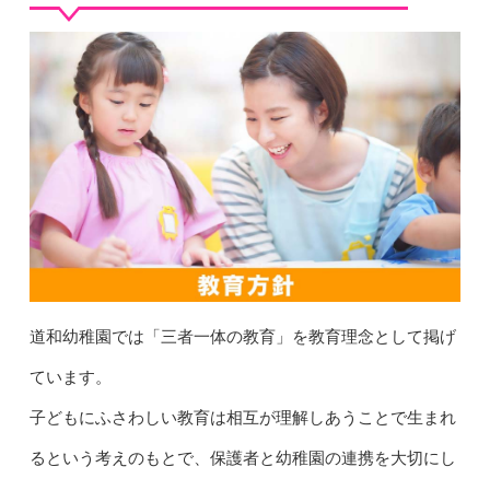
道和幼稚園では「三者一体の教育」を教育理念として掲げ
ています。
子どもにふさわしい教育は相互が理解しあうことで生まれ
るという考えのもとで、保護者と幼稚園の連携を大切にし