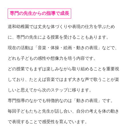
専門の先生からの指導で成長
道和幼稚園では丈夫な体づくりや表現の仕方を学ぶため
に、専門の先生による授業を受けることもあります。
現在の活動は「音楽・体操・絵画・動きの表現」などで、
どれも子どもの感性や想像力を培う内容です。
どの授業でもまずは楽しみながら取り組めることを重要視
しており、たとえば音楽ではまず大きな声で歌うことが楽
しいと思えてから次のステップに移ります。
専門指導のなかでも特徴的なのは「動きの表現」です。
毎回子どもたちと先生が話し合い、自分の考えを体の動き
で表現することで感受性を育んでいます。