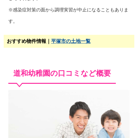
※感染症対策の面から調理実習が中止になることもありま
す。
おすすめ物件情報｜
平塚市の土地一覧
道和幼稚園の口コミなど概要