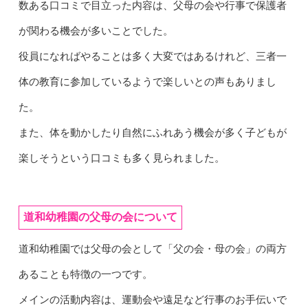
数ある口コミで目立った内容は、父母の会や行事で保護者
が関わる機会が多いことでした。
役員になればやることは多く大変ではあるけれど、三者一
体の教育に参加しているようで楽しいとの声もありまし
た。
また、体を動かしたり自然にふれあう機会が多く子どもが
楽しそうという口コミも多く見られました。
道和幼稚園の父母の会について
道和幼稚園では父母の会として「父の会・母の会」の両方
あることも特徴の一つです。
メインの活動内容は、運動会や遠足など行事のお手伝いで