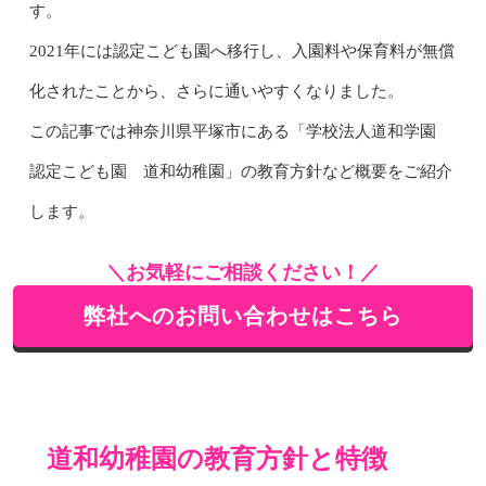
す。
2021年には認定こども園へ移行し、入園料や保育料が無償
化されたことから、さらに通いやすくなりました。
この記事では神奈川県平塚市にある「学校法人道和学園
認定こども園 道和幼稚園」の教育方針など概要をご紹介
します。
＼お気軽にご相談ください！／
弊社へのお問い合わせはこちら
道和幼稚園の教育方針と特徴