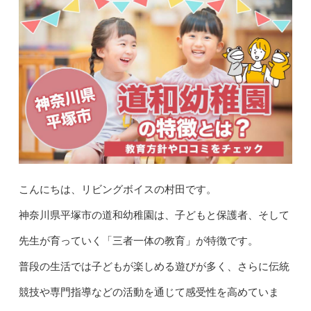
こんにちは、リビングボイスの村田です。
神奈川県平塚市の道和幼稚園は、子どもと保護者、そして
先生が育っていく「三者一体の教育」が特徴です。
普段の生活では子どもが楽しめる遊びが多く、さらに伝統
競技や専門指導などの活動を通じて感受性を高めていま