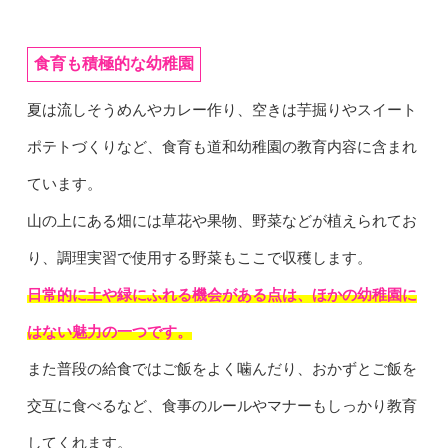
食育も積極的な幼稚園
夏は流しそうめんやカレー作り、空きは芋掘りやスイート
ポテトづくりなど、食育も道和幼稚園の教育内容に含まれ
ています。
山の上にある畑には草花や果物、野菜などが植えられてお
り、調理実習で使用する野菜もここで収穫します。
日常的に土や緑にふれる機会がある点は、ほかの幼稚園に
はない魅力の一つです。
また普段の給食ではご飯をよく噛んだり、おかずとご飯を
交互に食べるなど、食事のルールやマナーもしっかり教育
してくれます。