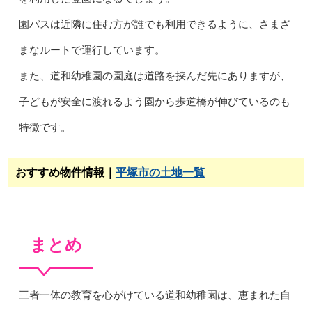
園バスは近隣に住む方が誰でも利用できるように、さまざ
まなルートで運行しています。
また、道和幼稚園の園庭は道路を挟んだ先にありますが、
子どもが安全に渡れるよう園から歩道橋が伸びているのも
特徴です。
おすすめ物件情報｜
平塚市の土地一覧
まとめ
三者一体の教育を心がけている道和幼稚園は、恵まれた自