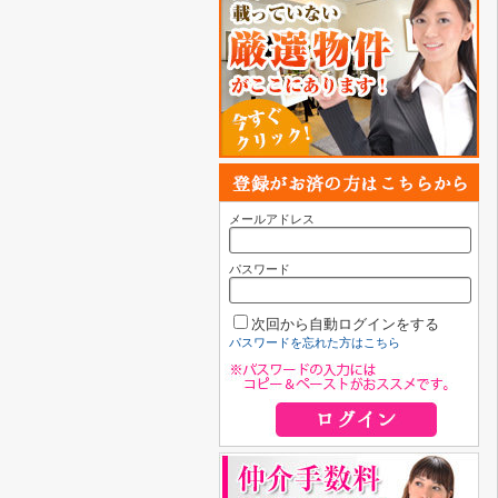
メールアドレス
パスワード
次回から自動ログインをする
パスワードを忘れた方はこちら