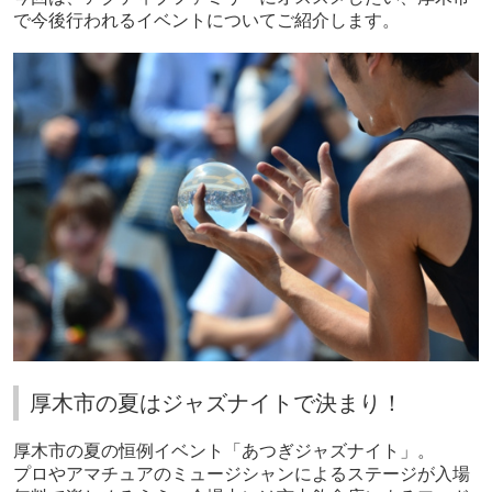
で今後行われるイベントについてご紹介します。
厚木市の夏はジャズナイトで決まり！
厚木市の夏の恒例イベント「あつぎジャズナイト」。
プロやアマチュアのミュージシャンによるステージが入場