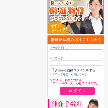
メールアドレス
パスワード
次回から自動ログインをする
パスワードを忘れた方はこちら