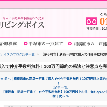
営業時間：10
グボイスのブログ記事一覧
>
【茅ヶ崎市】新築一戸建て購入で仲介手数料無料
入で仲介手数料無料！100万円節約の秘訣と注意点を
≪ 前へ｜相模原市の新築一戸建て購入で仲介手数料無料！100万円以上節約
イド
記事一覧
【藤沢市 新築一戸建て 仲介手数料無料】100万円以上お得！知らないと
術｜次へ ≫