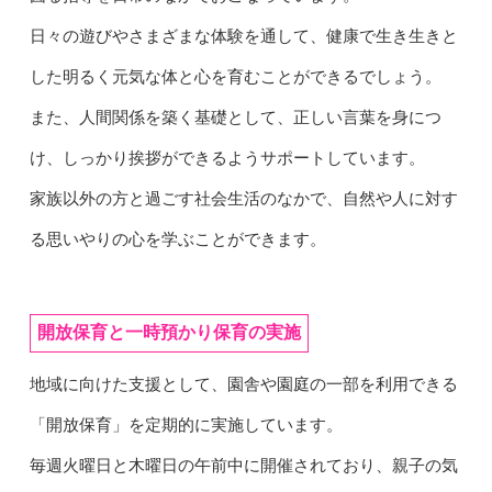
日々の遊びやさまざまな体験を通して、健康で生き生きと
した明るく元気な体と心を育むことができるでしょう。
また、人間関係を築く基礎として、正しい言葉を身につ
け、しっかり挨拶ができるようサポートしています。
家族以外の方と過ごす社会生活のなかで、自然や人に対す
る思いやりの心を学ぶことができます。
開放保育と一時預かり保育の実施
地域に向けた支援として、園舎や園庭の一部を利用できる
「開放保育」を定期的に実施しています。
毎週火曜日と木曜日の午前中に開催されており、親子の気