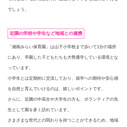
でしょう。
近隣の学校や学生など地域との連携
「湘南みらい保育園」は山下小学校まで歩いて1分の場所
にあり、卒園した子どもたちも大勢通学している環境とな
っています。
小学生とは定期的に交流しており、就学への期待や安心感
を自然と育んでいけるのは、嬉しいポイントです。
さらに、近隣の中高生や大学生の方も、ボランティアの先
生として園を多く訪れています。
さまざまな世代との関わりを持つことができるため、地域