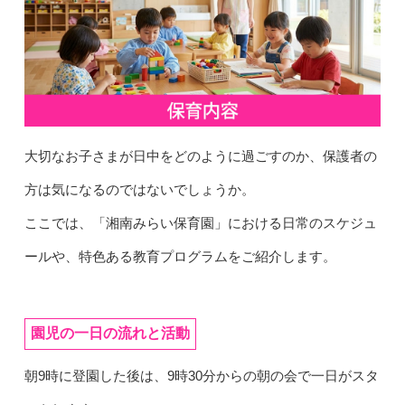
大切なお子さまが日中をどのように過ごすのか、保護者の
方は気になるのではないでしょうか。
ここでは、「湘南みらい保育園」における日常のスケジュ
ールや、特色ある教育プログラムをご紹介します。
園児の一日の流れと活動
朝9時に登園した後は、9時30分からの朝の会で一日がスタ