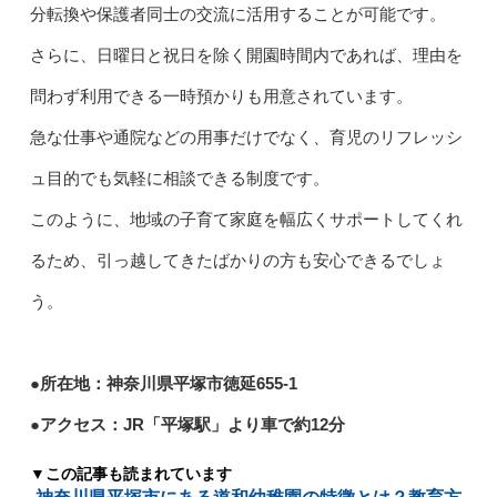
分転換や保護者同士の交流に活用することが可能です。
さらに、日曜日と祝日を除く開園時間内であれば、理由を
問わず利用できる一時預かりも用意されています。
急な仕事や通院などの用事だけでなく、育児のリフレッシ
ュ目的でも気軽に相談できる制度です。
このように、地域の子育て家庭を幅広くサポートしてくれ
るため、引っ越してきたばかりの方も安心できるでしょ
う。
●所在地：神奈川県平塚市徳延655-1
●アクセス：JR「平塚駅」より車で約12分
▼この記事も読まれています