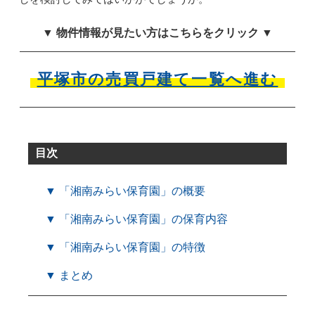
▼ 物件情報が見たい方はこちらをクリック ▼
平塚市の売買戸建て一覧へ進む
目次
▼ 「湘南みらい保育園」の概要
▼ 「湘南みらい保育園」の保育内容
▼ 「湘南みらい保育園」の特徴
▼ まとめ