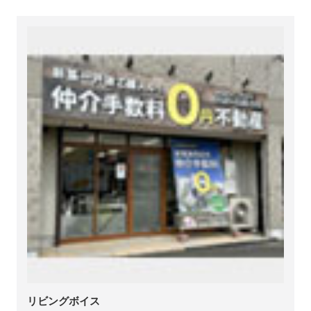
リビングボイス