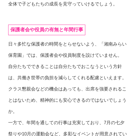
全体で子どもたちの成長を見守っていけるでしょう。
保護者会や役員の有無と年間行事
日々多忙な保護者の時間をとらせないよう、「湘南みらい
保育園」では、保護者会や役員制度を設けていません。
自分たちでできることは自分たちでおこなうという方針
は、共働き世帯の負担を減らしてくれる配慮といえます。
クラス懇親会などの機会はあっても、出席を強要されるこ
とはないため、精神的にも安心できるのではないでしょう
か。
一方で、年間を通しての行事は充実しており、7月の七夕
祭りや10月の運動会など、多彩なイベントが用意されてい