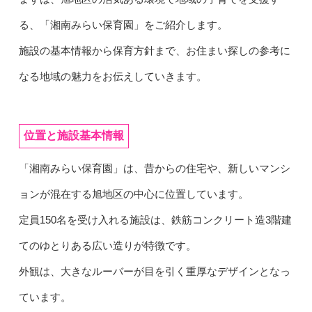
る、「湘南みらい保育園」をご紹介します。
施設の基本情報から保育方針まで、お住まい探しの参考に
なる地域の魅力をお伝えしていきます。
位置と施設基本情報
「湘南みらい保育園」は、昔からの住宅や、新しいマンシ
ョンが混在する旭地区の中心に位置しています。
定員150名を受け入れる施設は、鉄筋コンクリート造3階建
てのゆとりある広い造りが特徴です。
外観は、大きなルーバーが目を引く重厚なデザインとなっ
ています。