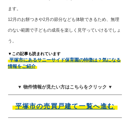
ます。
12月のお餅つきや2月の節分なども体験できるため、無理
のない範囲で子どもの成長を楽しく見守っていけるでしょ
う。
▼この記事も読まれています
平塚市にあるサニーサイド保育園の特徴は？気になる
情報をご紹介
▼ 物件情報が見たい方はこちらをクリック ▼
平塚市の売買戸建て一覧へ進む