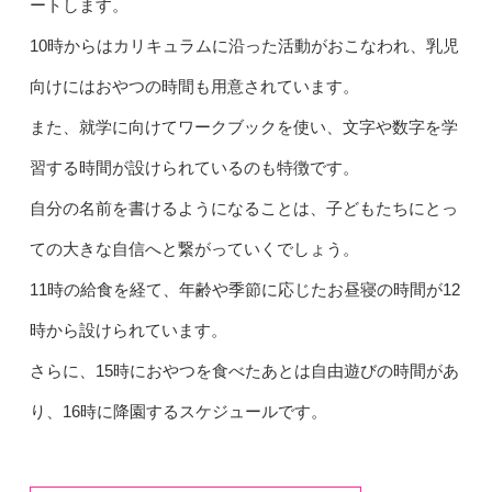
ートします。
10時からはカリキュラムに沿った活動がおこなわれ、乳児
向けにはおやつの時間も用意されています。
また、就学に向けてワークブックを使い、文字や数字を学
習する時間が設けられているのも特徴です。
自分の名前を書けるようになることは、子どもたちにとっ
ての大きな自信へと繋がっていくでしょう。
11時の給食を経て、年齢や季節に応じたお昼寝の時間が12
時から設けられています。
さらに、15時におやつを食べたあとは自由遊びの時間があ
り、16時に降園するスケジュールです。