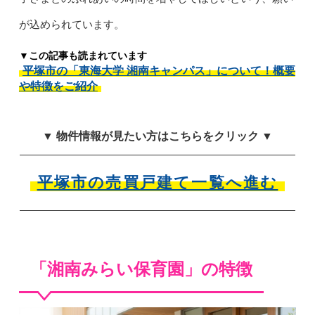
が込められています。
▼この記事も読まれています
平塚市の「東海大学 湘南キャンパス」について！概要
や特徴をご紹介
▼ 物件情報が見たい方はこちらをクリック ▼
平塚市の売買戸建て一覧へ進む
「湘南みらい保育園」の特徴