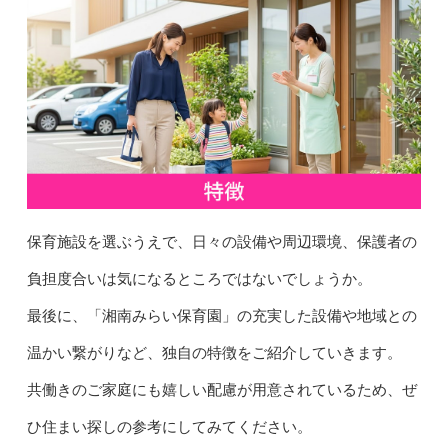
保育施設を選ぶうえで、日々の設備や周辺環境、保護者の
負担度合いは気になるところではないでしょうか。
最後に、「湘南みらい保育園」の充実した設備や地域との
温かい繋がりなど、独自の特徴をご紹介していきます。
共働きのご家庭にも嬉しい配慮が用意されているため、ぜ
ひ住まい探しの参考にしてみてください。