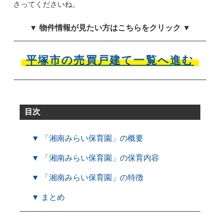
さってくださいね。
▼ 物件情報が見たい方はこちらをクリック ▼
平塚市の売買戸建て一覧へ進む
目次
▼ 「湘南みらい保育園」の概要
▼ 「湘南みらい保育園」の保育内容
▼ 「湘南みらい保育園」の特徴
▼ まとめ