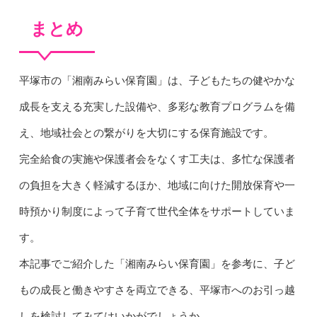
まとめ
平塚市の「湘南みらい保育園」は、子どもたちの健やかな
成長を支える充実した設備や、多彩な教育プログラムを備
え、地域社会との繋がりを大切にする保育施設です。
完全給食の実施や保護者会をなくす工夫は、多忙な保護者
の負担を大きく軽減するほか、地域に向けた開放保育や一
時預かり制度によって子育て世代全体をサポートしていま
す。
本記事でご紹介した「湘南みらい保育園」を参考に、子ど
もの成長と働きやすさを両立できる、平塚市へのお引っ越
しを検討してみてはいかがでしょうか。