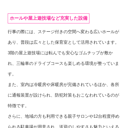
ホールや屋上遊技場など充実した設備
行事の際には、ステージ付きの空間へ変わる広いホールが
あり、普段は広々とした保育室として活用されています。
3階の屋上遊技場には転んでも安心なゴムチップが敷か
れ、三輪車のドライブコースも楽しめる環境が整っていま
す。
また、室内は冷暖房や床暖房が完備されているほか、各所
に通報装置が設けられ、防犯対策もおこなわれているのが
特徴です。
さらに、地域の方も利用できる親子サロンや12台程度停め
られる駐車場が用意され、送迎のしやすさも魅力といえる