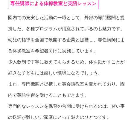
専任講師による体操教室と英語レッスン
園内での充実した活動の一環として、外部の専門機関と提
携した、各種プログラムが用意されているのも魅力です。
幼児の指導を全国で展開する企業と提携し、専任講師によ
る体操教室を希望者向けに実施しています。
少人数制で丁寧に教えてもらえるため、体を動かすことが
好きな子どもには嬉しい環境になるでしょう。
また、専門機関と提携した英会話教室も開かれており、園
内で英語学習を受けることもできます。
専門的なレッスンを保育の合間に受けられるのは、習い事
の送迎が難しいご家庭にとって魅力のひとつです。