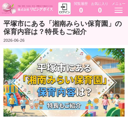
閲覧履歴
お気に入り
メニュー
0
0
平塚市にある「湘南みらい保育園」の
保育内容は？特長もご紹介
2026-06-26