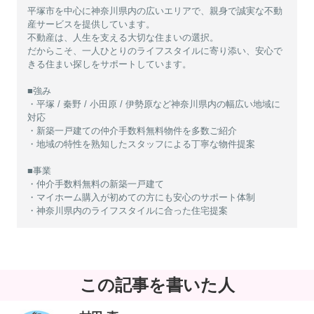
平塚市を中心に神奈川県内の広いエリアで、親身で誠実な不動
産サービスを提供しています。
不動産は、人生を支える大切な住まいの選択。
だからこそ、一人ひとりのライフスタイルに寄り添い、安心で
きる住まい探しをサポートしています。
■強み
・平塚 / 秦野 / 小田原 / 伊勢原など神奈川県内の幅広い地域に
対応
・新築一戸建ての仲介手数料無料物件を多数ご紹介
・地域の特性を熟知したスタッフによる丁寧な物件提案
■事業
・仲介手数料無料の新築一戸建て
・マイホーム購入が初めての方にも安心のサポート体制
・神奈川県内のライフスタイルに合った住宅提案
この記事を書いた人