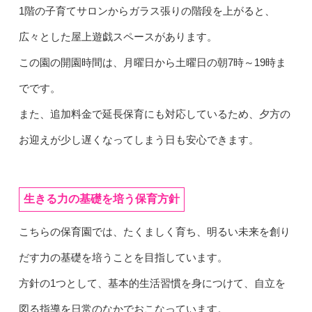
1階の子育てサロンからガラス張りの階段を上がると、
広々とした屋上遊戯スペースがあります。
この園の開園時間は、月曜日から土曜日の朝7時～19時ま
でです。
また、追加料金で延長保育にも対応しているため、夕方の
お迎えが少し遅くなってしまう日も安心できます。
生きる力の基礎を培う保育方針
こちらの保育園では、たくましく育ち、明るい未来を創り
だす力の基礎を培うことを目指しています。
方針の1つとして、基本的生活習慣を身につけて、自立を
図る指導を日常のなかでおこなっています。