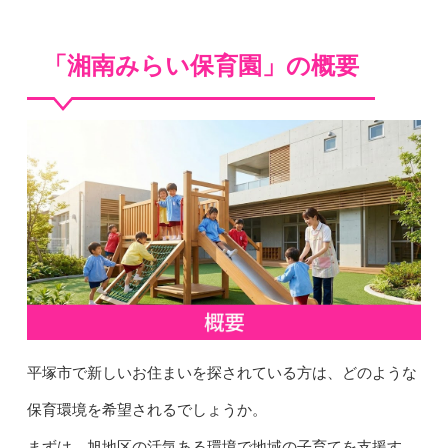
「湘南みらい保育園」の概要
平塚市で新しいお住まいを探されている方は、どのような
保育環境を希望されるでしょうか。
まずは、旭地区の活気ある環境で地域の子育てを支援す