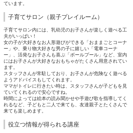
ています。
子育てサロン（親子プレイルーム）
子育てサロン内には、乳幼児のお子さんが楽しく遊べる工
夫がいっぱい！
女の子が大好きなお人形遊びができる「おままごとコーナ
ー」や、乗り物大好きな男の子に嬉しい「電車コーナ
ー」、活発なお子さんも喜ぶ「ボールプール」など、室内
にはお子さんが大好きなおもちゃがたくさん用意されてい
ます。
スタッフさんが常駐しており、お子さんが危険なく遊べる
ようアドバイスもしてくれます。
ママがトイレに行きたい時は、スタッフさんが子どもを見
ていてくれるので安心ですね。
時間によっては絵本の読み聞かせや手遊び歌を指導してく
れるなど、子どもと二人で来ても、友達親子とたくさんで
来ても楽しめます。
役立つ情報が得られる講座