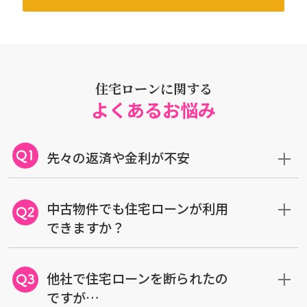
住宅ローンに関する
よくあるお悩み
先々の返済や金利が不安
中古物件でも住宅ローンが利用
できますか？
他社で住宅ローンを断られたの
ですが…