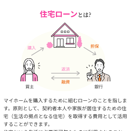
住宅ローン
とは?
マイホームを購入するために組むローンのことを指しま
す。原則として、契約者本人や家族が居住するための住
宅（生活の拠点となる住宅）を取得する費用として活用
することができます。