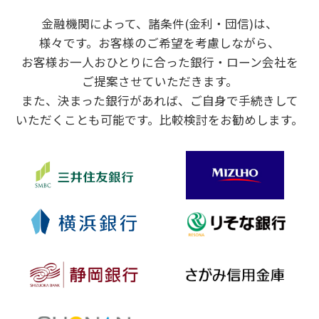
金融機関によって、諸条件(金利・団信)は、
様々です。お客様のご希望を考慮しながら、
お客様お一人おひとりに合った銀行・ローン会社を
ご提案させていただきます。
また、決まった銀行があれば、ご自身で手続きして
いただくことも可能です。比較検討をお勧めします。