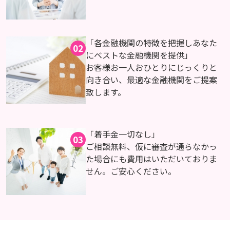
「各金融機関の特徴を把握しあなた
02
にベストな金融機関を提供」
お客様お一人おひとりにじっくりと
向き合い、最適な金融機関をご提案
致します。
「着手金一切なし」
03
ご相談無料、仮に審査が通らなかっ
た場合にも費用はいただいておりま
せん。ご安心ください。