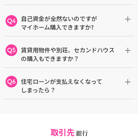
自己資金が全然ないのですが
マイホーム購入できますか?
賃貸用物件や別荘、セカンドハウス
の購入もできますか？
住宅ローンが支払えなくなって
しまったら？
取引先
銀行