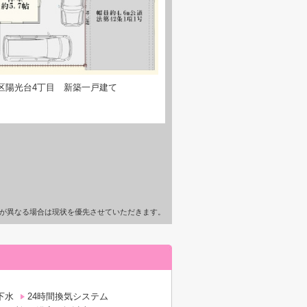
区陽光台4丁目 新築一戸建て
が異なる場合は現状を優先させていただきます。
下水
24時間換気システム