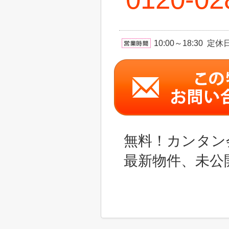
10:00～18:30 
無料！カンタン
最新物件、未公