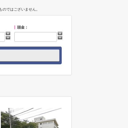
ものではございません。
頭金：