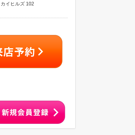
カイヒルズ 102