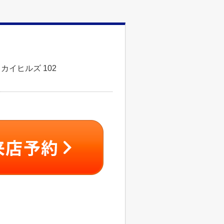
カイヒルズ 102