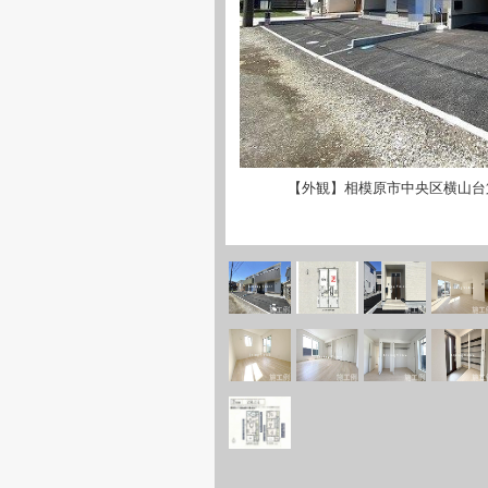
【外観】相模原市中央区横山台