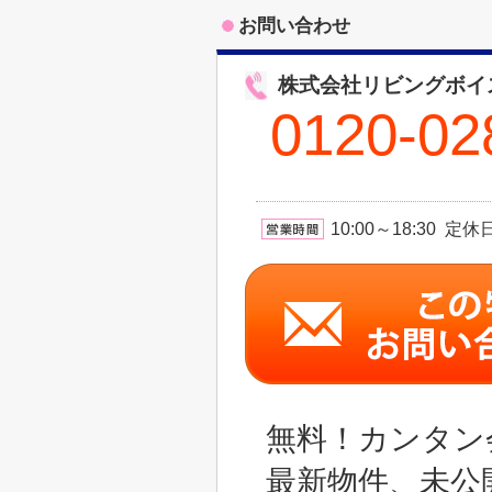
お問い合わせ
株式会社リビングボイ
0120-02
10:00～18:30 
無料！カンタン
最新物件、未公