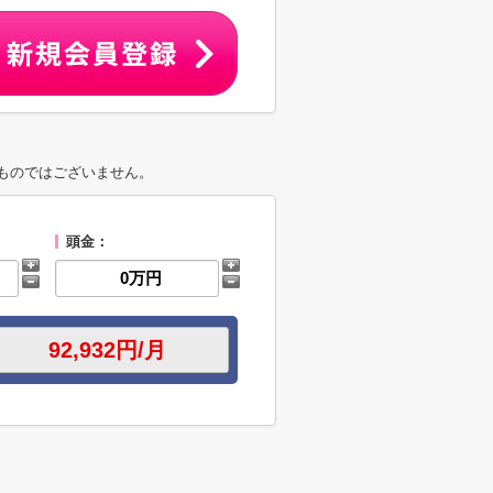
ものではございません。
頭金：