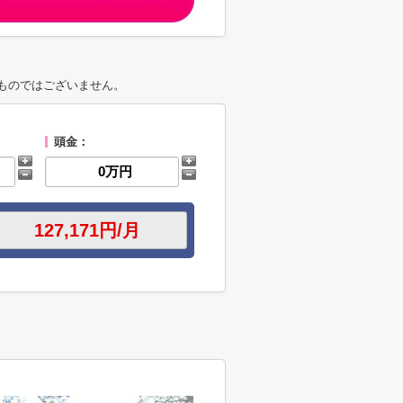
ものではございません。
頭金：