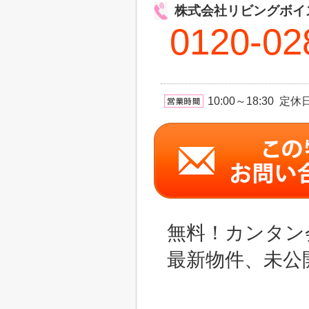
株式会社リビングボイ
0120-02
10:00～18:30 
無料！カンタン
最新物件、未公