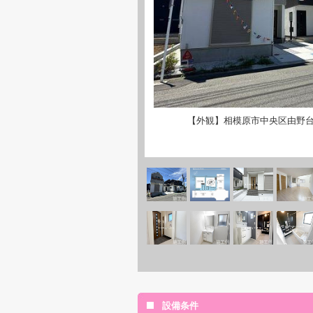
【外観】相模原市中央区由野台
設備条件