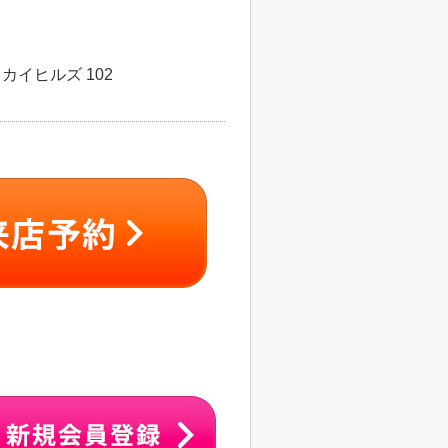
カイヒルズ 102