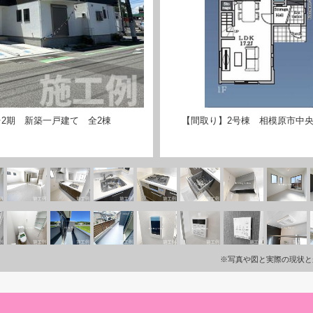
2期 新築一戸建て 全2棟
【間取り】2号棟 相模原市中央
※写真や図と実際の現状と