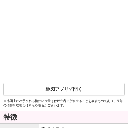
地図アプリで開く
※地図上に表示される物件の位置は付近住所に所在することを表すものであり、実際
の物件所在地とは異なる場合がございます。
特徴