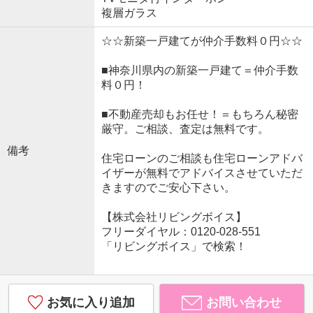
複層ガラス
☆☆新築一戸建てが仲介手数料０円☆☆
■神奈川県内の新築一戸建て＝仲介手数
料０円！
■不動産売却もお任せ！＝もちろん秘密
厳守。ご相談、査定は無料です。
備考
住宅ローンのご相談も住宅ローンアドバ
イザーが無料でアドバイスさせていただ
きますのでご安心下さい。
【株式会社リビングボイス】
フリーダイヤル：0120-028-551
「リビングボイス」で検索！
お気に入り追加
お問い合わせ