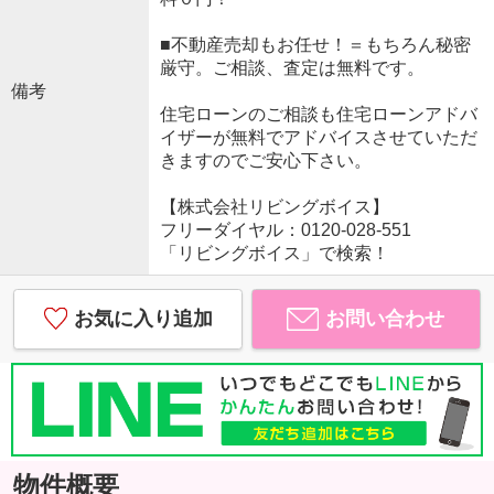
■不動産売却もお任せ！＝もちろん秘密
厳守。ご相談、査定は無料です。
備考
住宅ローンのご相談も住宅ローンアドバ
イザーが無料でアドバイスさせていただ
きますのでご安心下さい。
【株式会社リビングボイス】
フリーダイヤル：0120-028-551
「リビングボイス」で検索！
お気に入り追加
お問い合わせ
物件概要