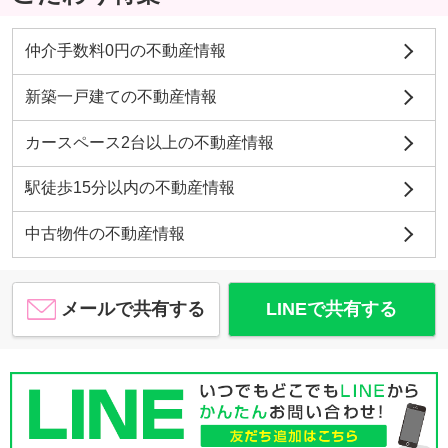
仲介手数料0円の不動産情報
新築一戸建ての不動産情報
カースペース2台以上の不動産情報
駅徒歩15分以内の不動産情報
中古物件の不動産情報
メールで共有する
LINEで共有する