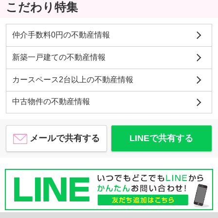
こだわり特集
仲介手数料0円の不動産情報
新築一戸建ての不動産情報
カースペース2台以上の不動産情報
中古物件の不動産情報
メールで共有する
LINEで共有する