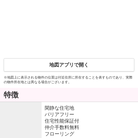
地図アプリで開く
※地図上に表示される物件の位置は付近住所に所在することを表すものであり、実際
の物件所在地とは異なる場合がございます。
特徴
閑静な住宅地
バリアフリー
住宅性能保証付
仲介手数料無料
フローリング