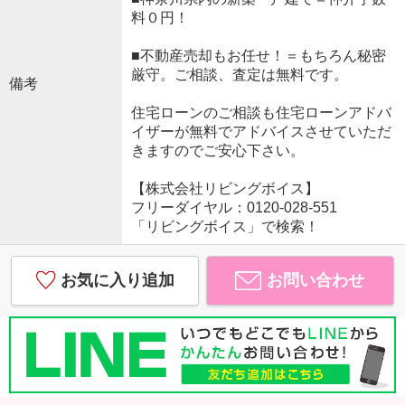
料０円！
■不動産売却もお任せ！＝もちろん秘密
厳守。ご相談、査定は無料です。
備考
住宅ローンのご相談も住宅ローンアドバ
イザーが無料でアドバイスさせていただ
きますのでご安心下さい。
【株式会社リビングボイス】
フリーダイヤル：0120-028-551
「リビングボイス」で検索！
お気に入り追加
お問い合わせ