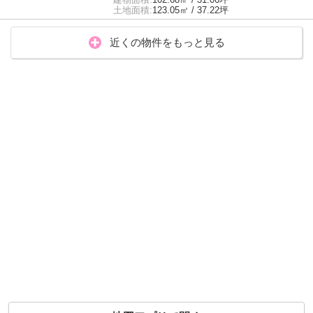
土地面積:
123.05㎡ / 37.22坪
近くの物件をもっと見る