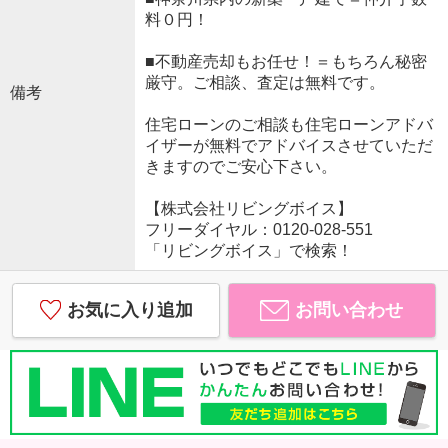
料０円！
■不動産売却もお任せ！＝もちろん秘密
厳守。ご相談、査定は無料です。
備考
住宅ローンのご相談も住宅ローンアドバ
イザーが無料でアドバイスさせていただ
きますのでご安心下さい。
【株式会社リビングボイス】
フリーダイヤル：0120-028-551
「リビングボイス」で検索！
お気に入り追加
お問い合わせ