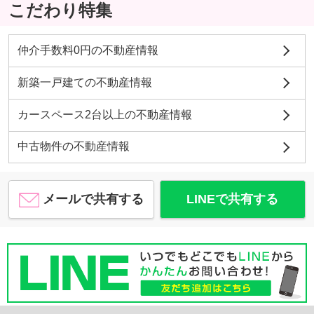
こだわり特集
仲介手数料0円の不動産情報
新築一戸建ての不動産情報
カースペース2台以上の不動産情報
中古物件の不動産情報
メールで共有する
LINEで共有する