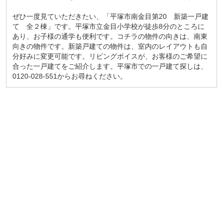
ぜひ一度見ていただきたい、「平塚市南金目第20 新築一戸建
て 全２棟」です。平塚市立金目小学校が徒歩8分のところに
あり、お子様の通学も便利です。コチラの物件の向きは、南東
向きの物件です。新築戸建ての物件は、室内のレイアウトも自
分好みに変更可能です。リビングボイスが、お客様のご希望に
合った一戸建てをご紹介します。平塚市での一戸建て探しは、
0120-028-551からお尋ねください。