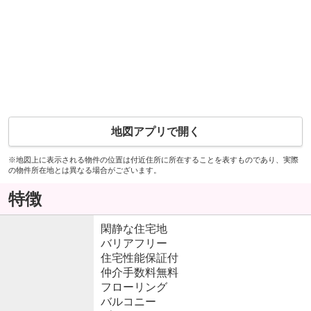
地図アプリで開く
※地図上に表示される物件の位置は付近住所に所在することを表すものであり、実際
の物件所在地とは異なる場合がございます。
特徴
閑静な住宅地
バリアフリー
住宅性能保証付
仲介手数料無料
フローリング
バルコニー