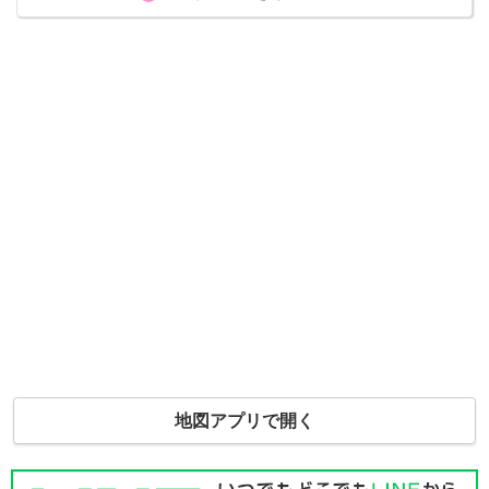
地図アプリで開く