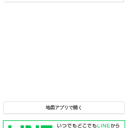
地図アプリで開く