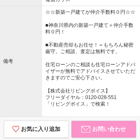
☆☆新築一戸建てが仲介手数料０円☆☆
■神奈川県内の新築一戸建て＝仲介手数
料０円！
■不動産売却もお任せ！＝もちろん秘密
厳守。ご相談、査定は無料です。
備考
住宅ローンのご相談も住宅ローンアドバ
イザーが無料でアドバイスさせていただ
きますのでご安心下さい。
【株式会社リビングボイス】
フリーダイヤル：0120-028-551
「リビングボイス」で検索！
お気に入り追加
お問い合わせ