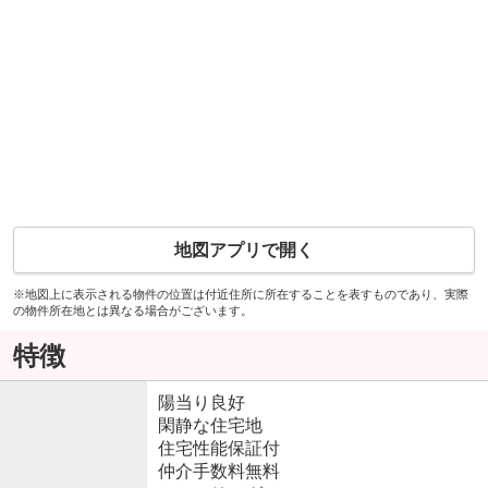
地図アプリで開く
※地図上に表示される物件の位置は付近住所に所在することを表すものであり、実際
の物件所在地とは異なる場合がございます。
特徴
陽当り良好
閑静な住宅地
住宅性能保証付
仲介手数料無料