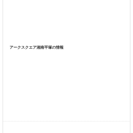
アークスクエア湘南平塚の情報