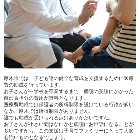
厚木市では、子ども達の健全な育成を支援するために医療
費の助成を行っています。
お子さんが中学校を卒業するまで、病院の受診にかかった
自己負担分の費用が無料となります。
医療費助成では保護者の所得制限を設けている行政が多い
なか、厚木では所得制限がありません。
誰でも助成が受けられる点はありがたいですね。
お子さんが小さい間はなにかと病院にお世話になることが
多いですから、この支援は子育てファミリーにとって大変
心強いものとなるでしょう。