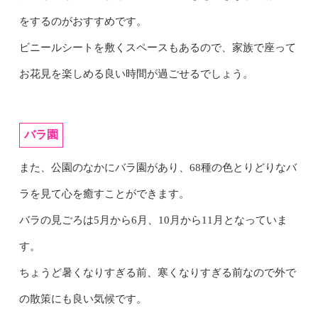
をするのがおすすめです。
ビニールシートを敷くスペースもあるので、家族で座って
お花見を楽しめる良い時間が過ごせるでしょう。
バラ園
また、公園のなかにバラ園があり、68種の色とりどりなバ
ラを見て心を癒すことができます。
バラの見ごろは5月から6月、10月から11月となっていま
す。
ちょうど暑くなりすぎる前、寒くなりすぎる前なので外で
の散策にも良い気候です。