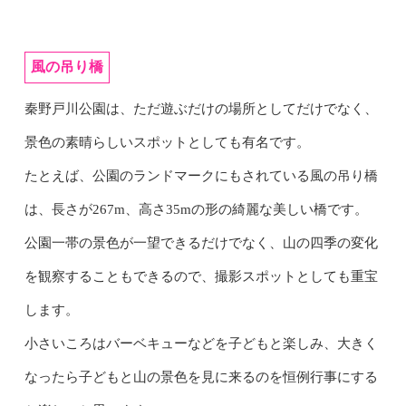
風の吊り橋
秦野戸川公園は、ただ遊ぶだけの場所としてだけでなく、
景色の素晴らしいスポットとしても有名です。
たとえば、公園のランドマークにもされている風の吊り橋
は、長さが267m、高さ35mの形の綺麗な美しい橋です。
公園一帯の景色が一望できるだけでなく、山の四季の変化
を観察することもできるので、撮影スポットとしても重宝
します。
小さいころはバーベキューなどを子どもと楽しみ、大きく
なったら子どもと山の景色を見に来るのを恒例行事にする