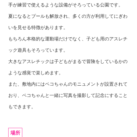
手が練習で使えるような設備がそろっている公園です。
夏になるとプールも解放され、多くの方が利用してにぎわ
いを見せる特徴があります。
もちろん本格的な運動場だけでなく、子ども用のアスレチ
ック遊具もそろっています。
大きなアスレチックは子どもがまるで冒険をしているかの
ような感覚で楽しめます。
また、敷地内にはペコちゃんのモニュメントが設置されて
おり、ペコちゃんと一緒に写真を撮影して記念にすること
もできます。
場所