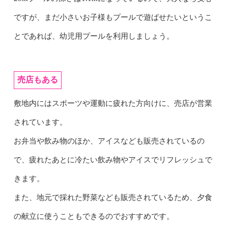
ですが、まだ小さいお子様もプールで遊ばせたいというこ
とであれば、幼児用プールを利用しましょう。
売店もある
敷地内にはスポーツや運動に疲れた方向けに、売店が営業
されています。
お弁当や飲み物のほか、アイスなども販売されているの
で、疲れたあとに冷たい飲み物やアイスでリフレッシュで
きます。
また、地元で採れた野菜なども販売されているため、夕食
の献立に使うこともできるのでおすすめです。