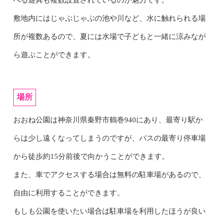
敷地内にはじゃぶじゃぶの池や川など、水に触れられる場
所が複数あるので、夏には水場で子どもと一緒に涼みなが
ら遊ぶことができます。
場所
おおね公園は神奈川県秦野市鶴巻940にあり、最寄り駅か
らは少し遠くなってしまうのですが、バスの最寄り停車場
から徒歩約15分前後で向かうことができます。
また、車でアクセスする場合は無料の駐車場があるので、
自由に利用することができます。
もしも公園を使いたい場合は駐車場を利用したほうが良い