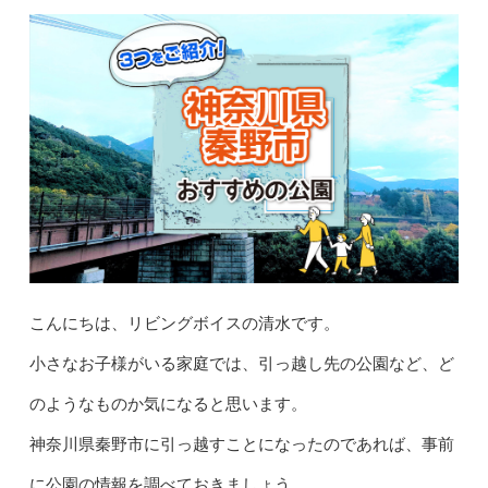
こんにちは、リビングボイスの清水です。
小さなお子様がいる家庭では、引っ越し先の公園など、ど
のようなものか気になると思います。
神奈川県秦野市に引っ越すことになったのであれば、事前
に公園の情報を調べておきましょう。