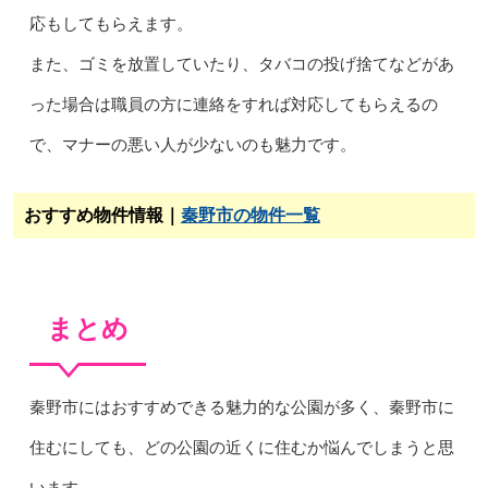
応もしてもらえます。
また、ゴミを放置していたり、タバコの投げ捨てなどがあ
った場合は職員の方に連絡をすれば対応してもらえるの
で、マナーの悪い人が少ないのも魅力です。
おすすめ物件情報｜
秦野市の物件一覧
まとめ
秦野市にはおすすめできる魅力的な公園が多く、秦野市に
住むにしても、どの公園の近くに住むか悩んでしまうと思
います。