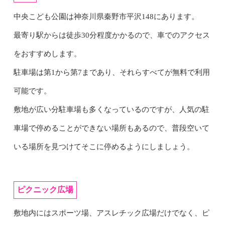
中央こども公園は神奈川県秦野市平沢148にあります。
最寄り駅からは徒歩30分程度かかるので、車でのアクセス
をおすすめします。
駐車場は第1から第7まであり、それらすべてが無料で利用
可能です。
敷地が広い分駐車場も多くなっているのですが、人気の駐
車場で停めることができない場所もあるので、普段空いて
いる場所を見つけてそこに停めるようにしましょう。
ピクニック広場
敷地内にはスポーツ場、アスレチック広場だけでなく、ピ