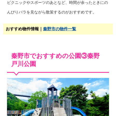
ピクニックやスポーツのあとなど、時間が余ったときにの
んびりバラを見ながら散策するのがおすすめです。
おすすめ物件情報｜
秦野市の物件一覧
秦野市でおすすめの公園③秦野
戸川公園