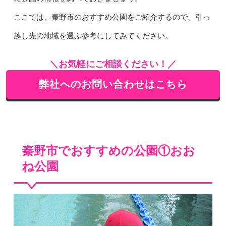
ここでは、秦野市のおすすめ公園をご紹介するので、引っ
越し先の地域を選ぶ参考にしてみてください。
＼お気軽にご相談ください！／
弊社へのお問い合わせはこちら
秦野市でおすすめの公園①おお
ね公園