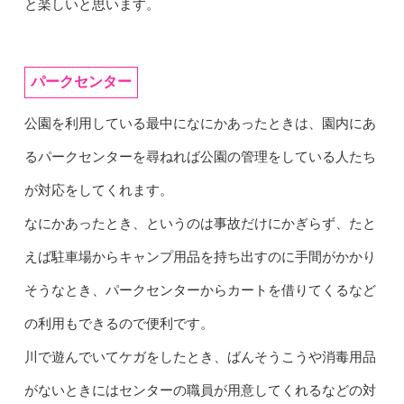
と楽しいと思います。
パークセンター
公園を利用している最中になにかあったときは、園内にあ
るパークセンターを尋ねれば公園の管理をしている人たち
が対応をしてくれます。
なにかあったとき、というのは事故だけにかぎらず、たと
えば駐車場からキャンプ用品を持ち出すのに手間がかかり
そうなとき、パークセンターからカートを借りてくるなど
の利用もできるので便利です。
川で遊んでいてケガをしたとき、ばんそうこうや消毒用品
がないときにはセンターの職員が用意してくれるなどの対