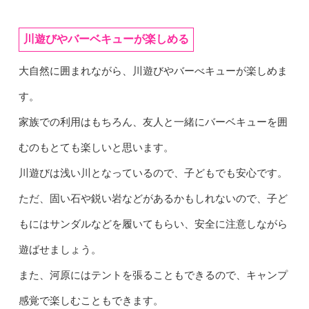
川遊びやバーベキューが楽しめる
大自然に囲まれながら、川遊びやバーべキューが楽しめま
す。
家族での利用はもちろん、友人と一緒にバーベキューを囲
むのもとても楽しいと思います。
川遊びは浅い川となっているので、子どもでも安心です。
ただ、固い石や鋭い岩などがあるかもしれないので、子ど
もにはサンダルなどを履いてもらい、安全に注意しながら
遊ばせましょう。
また、河原にはテントを張ることもできるので、キャンプ
感覚で楽しむこともできます。