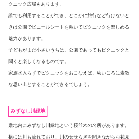
クニック広場もあります。
誰でも利用することができ、どこかに旅行など行けないと
きは公園でビニールシートを敷いてピクニックを楽しめる
魅力があります。
子どもがまだ小さいうちは、公園であってもピクニックと
聞くと楽しくなるものです。
家族水入らずでピクニックをおこなえば、幼いころに素敵
な思い出とすることができるでしょう。
みずなし川緑地
敷地内にみずなし川緑地という桜並木の名所があります。
横には川も流れており、川のせせらぎを聞きながらお花見