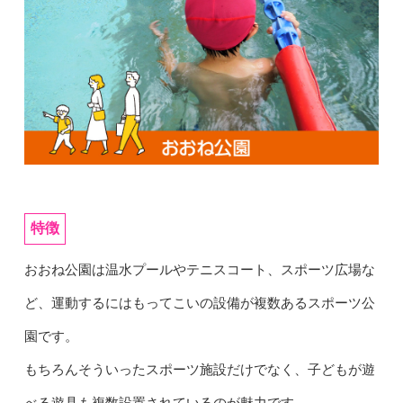
特徴
おおね公園は温水プールやテニスコート、スポーツ広場な
ど、運動するにはもってこいの設備が複数あるスポーツ公
園です。
もちろんそういったスポーツ施設だけでなく、子どもが遊
べる遊具も複数設置されているのが魅力です。