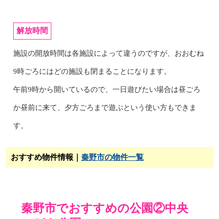
解放時間
施設の開放時間は各施設によって違うのですが、おおむね
9時ごろにはどの施設も閉まることになります。
午前9時から開いているので、一日遊びたい場合は昼ごろ
か昼前に来て、夕方ごろまで遊ぶという使い方もできま
す。
おすすめ物件情報｜
秦野市の物件一覧
秦野市でおすすめの公園②中央