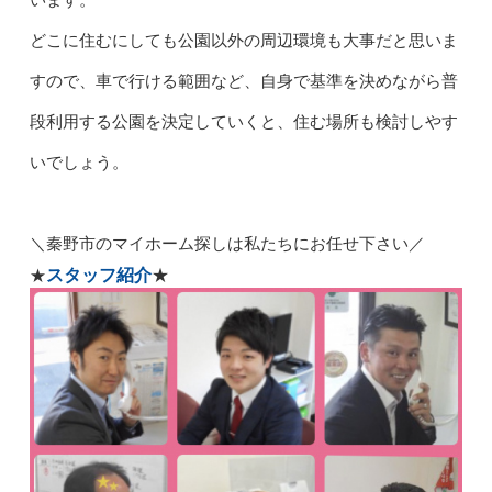
どこに住むにしても公園以外の周辺環境も大事だと思いま
すので、車で行ける範囲など、自身で基準を決めながら普
段利用する公園を決定していくと、住む場所も検討しやす
いでしょう。
＼
秦野市のマイホーム探しは私たちにお任せ下さい／
スタッフ紹介
★
★