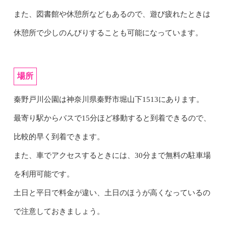
また、図書館や休憩所などもあるので、遊び疲れたときは
休憩所で少しのんびりすることも可能になっています。
場所
秦野戸川公園は神奈川県秦野市堀山下1513にあります。
最寄り駅からバスで15分ほど移動すると到着できるので、
比較的早く到着できます。
また、車でアクセスするときには、30分まで無料の駐車場
を利用可能です。
土日と平日で料金が違い、土日のほうが高くなっているの
で注意しておきましょう。