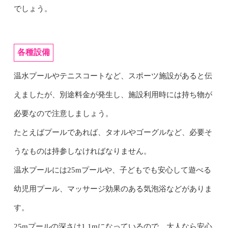
でしょう。
各種設備
温水プールやテニスコートなど、スポーツ施設があると伝
えましたが、別途料金が発生し、施設利用時には持ち物が
必要なので注意しましょう。
たとえばプールであれば、タオルやゴーグルなど、必要そ
うなものは持参しなければなりません。
温水プールには25mプールや、子どもでも安心して遊べる
幼児用プール、マッサージ効果のある気泡浴などがありま
す。
25mプールの深さは1.1mになっているので、大人なら安心