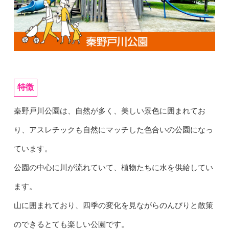
特徴
秦野戸川公園は、自然が多く、美しい景色に囲まれてお
り、アスレチックも自然にマッチした色合いの公園になっ
ています。
公園の中心に川が流れていて、植物たちに水を供給してい
ます。
山に囲まれており、四季の変化を見ながらのんびりと散策
のできるとても楽しい公園です。