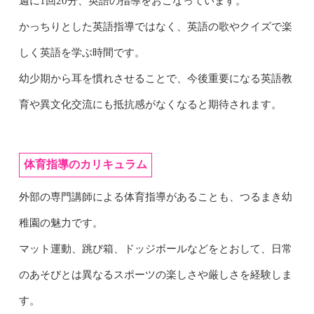
週に1回20分、英語の指導をおこなっています。
かっちりとした英語指導ではなく、英語の歌やクイズで楽
しく英語を学ぶ時間です。
幼少期から耳を慣れさせることで、今後重要になる英語教
育や異文化交流にも抵抗感がなくなると期待されます。
体育指導のカリキュラム
外部の専門講師による体育指導があることも、つるまき幼
稚園の魅力です。
マット運動、跳び箱、ドッジボールなどをとおして、日常
のあそびとは異なるスポーツの楽しさや厳しさを経験しま
す。