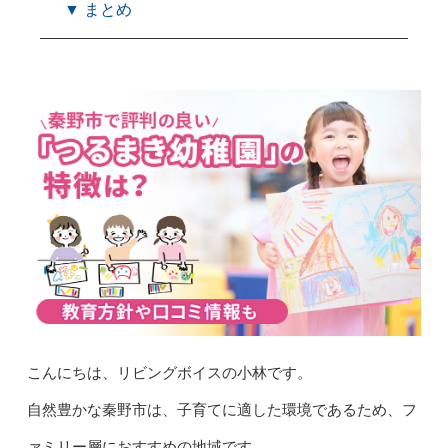
▼ まとめ
こんにちは、リビングボイスの小林です。
自然豊かな秦野市は、子育てに適した環境であるため、フ
ァミリー層におすすめの地域です。