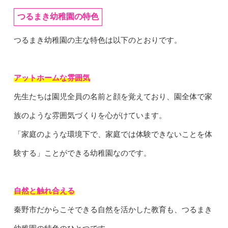
つるまき幼稚園の特色
つるまき幼稚園の主な特色は以下のとおりです。
アットホームな雰囲気
先生たちは園児全員の名前と顔を覚えており、園全体で家
族のような雰囲気づくりを心がけています。
「家庭のような環境下で、家庭では体験できないことを体
験する」ことができる幼稚園なのです。
自然と触れ合える
秦野市だからこそできる自然を活かした教育も、つるまき