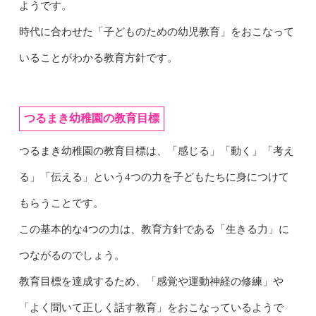
ようです。
時代に合わせた「子どものための幼児教育」をおこなって
いることがわかる教育方針です。
つるまき幼稚園の教育目標
つるまき幼稚園の教育目標は、「感じる」「動く」「考え
る」「伝える」という4つの力を子どもたちに身につけて
もらうことです。
この基本的な4つの力は、教育方針である「生きる力」に
つながるのでしょう。
教育目標を達成するため、「感覚や運動神経の修練」や
「よく聞いて正しく話す教育」をおこなっているようで