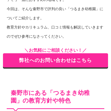
今回は、そんな秦野市で評判の良い「つるまき幼稚園」に
ついてご紹介します。
教育方針やカリキュラム、口コミ情報も解説していきます
のでぜひ参考になさってください。
＼お気軽にご相談ください！／
弊社へのお問い合わせはこちら
秦野市にある「つるまき幼稚
園」の教育方針や特色