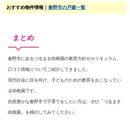
おすすめ物件情報｜
秦野市の戸建一覧
まとめ
秦野市にあるつるまき幼稚園の教育方針やカリキュラム、
口コミ情報についてご紹介してきました。
現代社会に目を向け、子どものための教育をおこなってい
る幼稚園です。
自然豊かな秦野市で子育てをしたい方は、ぜひ「つるまき
幼稚園」を検討してみてください。