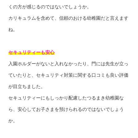
くの方が感じるのではないでしょうか。
カリキュラムを含めて、信頼のおける幼稚園だと言えます
ね。
セキュリティーも安心
入園ホルダーがないと入れなかったり、門には先生が立っ
ていたりと、セキュリティ対策に関する口コミも良い評価
が目立ちました。
セキュリティーにもしっかり配慮したつるまき幼稚園な
ら、安心してお子さまを預けられるのではないでしょう
か。