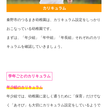
秦野市のつるまき幼稚園は、カリキュラム設定をしっかり
おこなっている幼稚園です。
まずは、「年少組」「年中組」「年長組」それぞれのカリ
キュラムを確認していきましょう。
学年ごとのカリキュラム
年少組のカリキュラム
年少組では、幼稚園に楽しく通うために「保育」だけでな
く「あそび」も大切にカリキュラム設定をしているようで