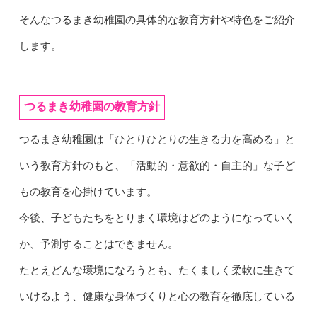
そんなつるまき幼稚園の具体的な教育方針や特色をご紹介
します。
つるまき幼稚園の教育方針
つるまき幼稚園は「ひとりひとりの生きる力を高める」と
いう教育方針のもと、「活動的・意欲的・自主的」な子ど
もの教育を心掛けています。
今後、子どもたちをとりまく環境はどのようになっていく
か、予測することはできません。
たとえどんな環境になろうとも、たくましく柔軟に生きて
いけるよう、健康な身体づくりと心の教育を徹底している