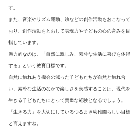
す。
また、音楽やリズム運動、絵などの創作活動もおこなって
おり、創作活動をとおして表現力や子どもの心の育みを目
指しています。
魅力的なのは、「自然に親しみ、素朴な生活に喜びを体得
する」という教育目標です。
自然に触れあう機会の減った子どもたちが自然と触れ合
い、素朴な生活のなかで楽しさを実感することは、現代を
生きる子どもたちにとって貴重な経験となるでしょう。
「生きる力」を大切にしているつるまき幼稚園らしい目標
と言えますね。