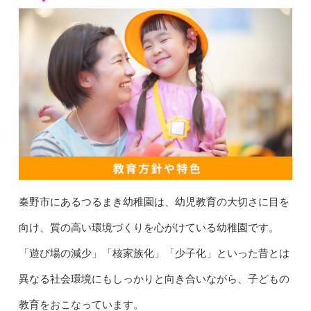
秦野市にあるつるまき幼稚園は、幼児教育の大切さに目を
向け、質の高い環境づくりを心がけている幼稚園です。
「遊び場の減少」「核家族化」「少子化」といった昔とは
異なる社会環境にもしっかりと向き合いながら、子どもの
教育をおこなっています。