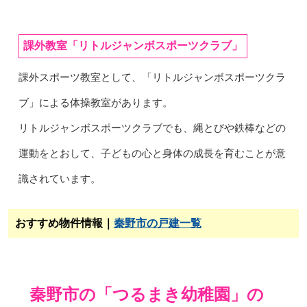
課外教室「リトルジャンボスポーツクラブ」
課外スポーツ教室として、「リトルジャンボスポーツクラ
ブ」による体操教室があります。
リトルジャンボスポーツクラブでも、縄とびや鉄棒などの
運動をとおして、子どもの心と身体の成長を育むことが意
識されています。
おすすめ物件情報｜
秦野市の戸建一覧
秦野市の「つるまき幼稚園」の