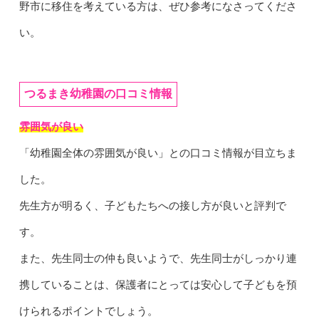
野市に移住を考えている方は、ぜひ参考になさってくださ
い。
つるまき幼稚園の口コミ情報
雰囲気が良い
「幼稚園全体の雰囲気が良い」との口コミ情報が目立ちま
した。
先生方が明るく、子どもたちへの接し方が良いと評判で
す。
また、先生同士の仲も良いようで、先生同士がしっかり連
携していることは、保護者にとっては安心して子どもを預
けられるポイントでしょう。