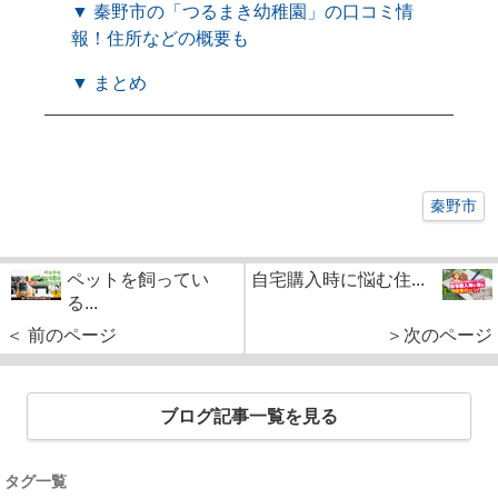
▼ 秦野市の「つるまき幼稚園」の口コミ情
報！住所などの概要も
▼ まとめ
秦野市
ペットを飼ってい
自宅購入時に悩む住...
る...
＜ 前のページ
＞次のページ
ブログ記事一覧を見る
タグ一覧