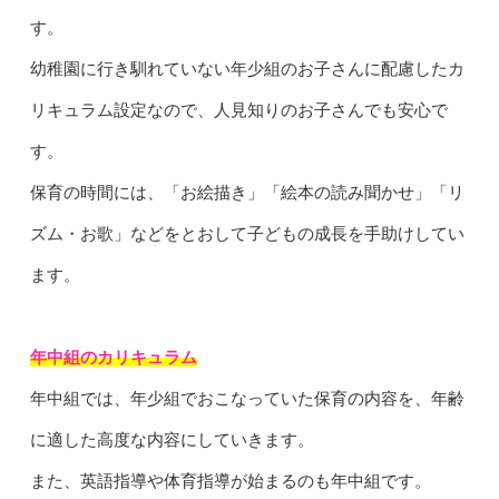
す。
幼稚園に行き馴れていない年少組のお子さんに配慮したカ
リキュラム設定なので、人見知りのお子さんでも安心で
す。
保育の時間には、「お絵描き」「絵本の読み聞かせ」「リ
ズム・お歌」などをとおして子どもの成長を手助けしてい
ます。
年中組のカリキュラム
年中組では、年少組でおこなっていた保育の内容を、年齢
に適した高度な内容にしていきます。
また、英語指導や体育指導が始まるのも年中組です。