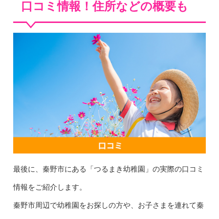
口コミ情報！住所などの概要も
最後に、秦野市にある「つるまき幼稚園」の実際の口コミ
情報をご紹介します。
秦野市周辺で幼稚園をお探しの方や、お子さまを連れて秦