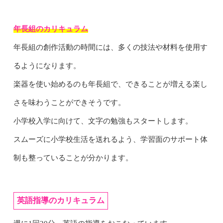
年長組のカリキュラム
年長組の創作活動の時間には、多くの技法や材料を使用す
るようになります。
楽器を使い始めるのも年長組で、できることが増える楽し
さを味わうことができそうです。
小学校入学に向けて、文字の勉強もスタートします。
スムーズに小学校生活を送れるよう、学習面のサポート体
制も整っていることが分かります。
英語指導のカリキュラム