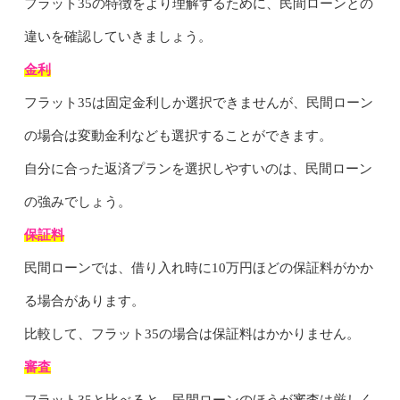
フラット35の特徴をより理解するために、民間ローンとの
違いを確認していきましょう。
金利
フラット35は固定金利しか選択できませんが、民間ローン
の場合は変動金利なども選択することができます。
自分に合った返済プランを選択しやすいのは、民間ローン
の強みでしょう。
保証料
民間ローンでは、借り入れ時に10万円ほどの保証料がかか
る場合があります。
比較して、フラット35の場合は保証料はかかりません。
審査
フラット35と比べると、民間ローンのほうが審査は厳しく