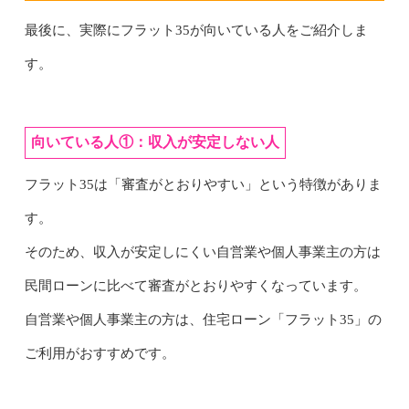
最後に、実際にフラット35が向いている人をご紹介しま
す。
向いている人①：収入が安定しない人
フラット35は「審査がとおりやすい」という特徴がありま
す。
そのため、収入が安定しにくい自営業や個人事業主の方は
民間ローンに比べて審査がとおりやすくなっています。
自営業や個人事業主の方は、住宅ローン「フラット35」の
ご利用がおすすめです。