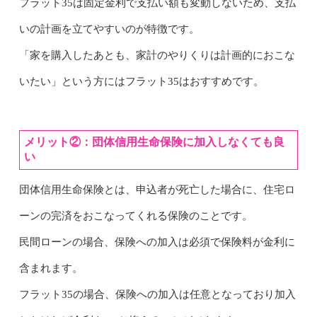
フラット35は固定金利で支払い額も変動しないため、支払
いの計画を立てやすいのが特徴です。
「家を購入したあとも、家計のやりくりは計画的におこな
いたい」という方にはフラット35はおすすめです。
メリット②：団体信用生命保険に加入しなくても良
い
団体信用生命保険とは、申込者が死亡した場合に、住宅ロ
ーンの完済をおこなってくれる保険のことです。
民間ローンの場合、保険への加入は必須で保険料が金利に
含まれます。
フラット35の場合、保険への加入は任意となっており加入