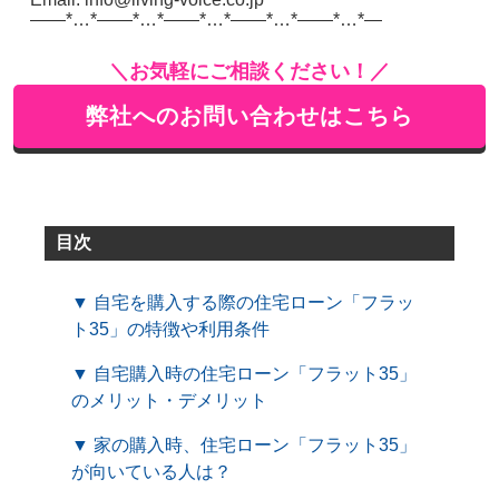
——*…*——*…*——*…*——*…*——*…*—
＼お気軽にご相談ください！／
弊社へのお問い合わせはこちら
目次
▼ 自宅を購入する際の住宅ローン「フラッ
ト35」の特徴や利用条件
▼ 自宅購入時の住宅ローン「フラット35」
のメリット・デメリット
▼ 家の購入時、住宅ローン「フラット35」
が向いている人は？