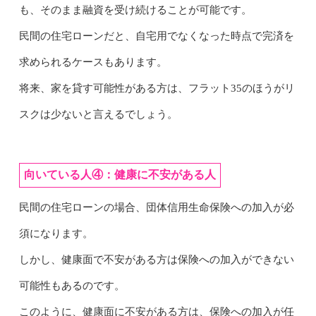
も、そのまま融資を受け続けることが可能です。
民間の住宅ローンだと、自宅用でなくなった時点で完済を
求められるケースもあります。
将来、家を貸す可能性がある方は、フラット35のほうがリ
スクは少ないと言えるでしょう。
向いている人④：健康に不安がある人
民間の住宅ローンの場合、団体信用生命保険への加入が必
須になります。
しかし、健康面で不安がある方は保険への加入ができない
可能性もあるのです。
このように、健康面に不安がある方は、保険への加入が任