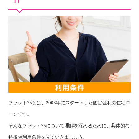
フラット35とは、2003年にスタートした固定金利の住宅ロ
ーンです。
そんなフラット35について理解を深めるために、具体的な
特徴や利用条件を見ていきましょう。