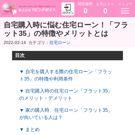
閲覧履歴
お気に入り
メニュー
0
0
自宅購入時に悩む住宅ローン！「フラ
ット35」の特徴やメリットとは
2022-02-14
カテゴリ：
住宅ローン
目次
▼ 自宅を購入する際の住宅ローン「フラッ
ト35」の特徴や利用条件
▼ 自宅購入時の住宅ローン「フラット35」
のメリット・デメリット
▼ 家の購入時、住宅ローン「フラット35」
が向いている人は？
▼ まとめ