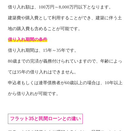
借り入れ額は、100万円～8,000万円以下となります。
建築費や購入費として利用することができ、建築に伴う土
地の購入費も含めることが可能です。
借り入れ期間の条件
借り入れ期間は、15年～35年です。
80歳までの完済が義務付けられていますので、年齢によっ
ては35年の借り入れはできません。
申込者もしくは連帯債務者が60歳以上の場合は、10年以上
から借り入れが可能です。
フラット35と民間ローンとの違い