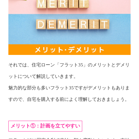
それでは、住宅ローン「フラット35」のメリットとデメリ
ットについて解説していきます。
魅力的な部分も多いフラット35ですがデメリットもありま
すので、自宅を購入する前によく理解しておきましょう。
メリット①：計画を立てやすい