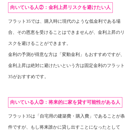
向いている人②：金利上昇リスクを避けたい人
フラット35では、購入時に現代のような低金利である場
合、その恩恵を受けることはできませんが、金利上昇のリ
スクを避けることができます。
金利の予測が得意な方は「変動金利」もおすすめですが、
金利上昇は絶対に避けたいという方は固定金利のフラット
35がおすすめです。
向いている人③：将来的に家を貸す可能性がある人
フラット35は「自宅用の建築費・購入費」であることが条
件ですが、もし将来誰かに貸し出すことになったとして