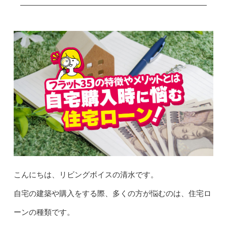
こんにちは、リビングボイスの清水です。
自宅の建築や購入をする際、多くの方が悩むのは、住宅ロ
ーンの種類です。