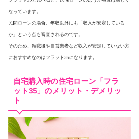
なっています。
民間ローンの場合、年収以外にも「収入が安定している
か」という点も審査されるのです。
そのため、転職後や自営業者など収入が安定していない方
におすすめなのはフラット35になります。
自宅購入時の住宅ローン「フラ
ット35」のメリット・デメリッ
ト