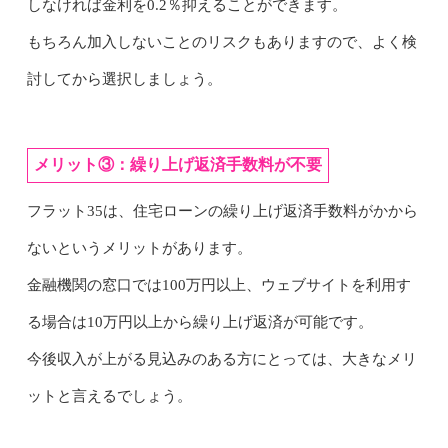
しなければ金利を0.2％抑えることができます。
もちろん加入しないことのリスクもありますので、よく検
討してから選択しましょう。
メリット③：繰り上げ返済手数料が不要
フラット35は、住宅ローンの繰り上げ返済手数料がかから
ないというメリットがあります。
金融機関の窓口では100万円以上、ウェブサイトを利用す
る場合は10万円以上から繰り上げ返済が可能です。
今後収入が上がる見込みのある方にとっては、大きなメリ
ットと言えるでしょう。