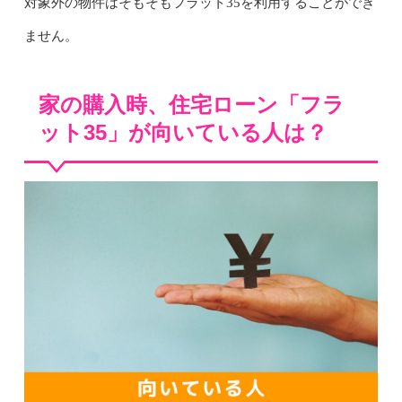
対象外の物件はそもそもフラット35を利用することができ
ません。
家の購入時、住宅ローン「フラ
ット35」が向いている人は？