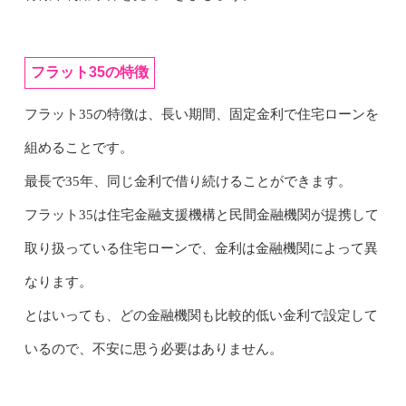
フラット35の特徴
フラット35の特徴は、長い期間、固定金利で住宅ローンを
組めることです。
最長で35年、同じ金利で借り続けることができます。
フラット35は住宅金融支援機構と民間金融機関が提携して
取り扱っている住宅ローンで、金利は金融機関によって異
なります。
とはいっても、どの金融機関も比較的低い金利で設定して
いるので、不安に思う必要はありません。