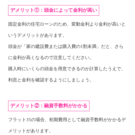
デメリット①：頭金によって金利が高い
固定金利の住宅ローンのため、変動金利より金利が高いと
いうデメリットがあります。
頭金が「家の建設費または購入費の1割未満」だと、さら
に金利が高くなるので注意してください。
購入時にいくらの頭金を用意できるのか計算したうえで、
利息と金利を確認するようにしましょう。
デメリット②：融資手数料がかかる
フラット35の場合、初期費用として融資手数料がかかるデ
メリットがあります。