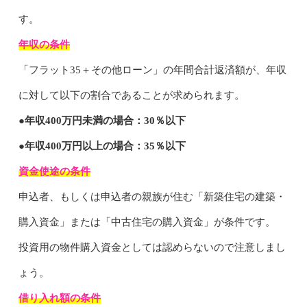
す。
年収の条件
「フラット35＋その他ローン」の年間合計返済額が、年収
に対して以下の割合であることが求められます。
●年収400万円未満の場合：30％以下
●年収400万円以上の場合：35％以下
資金使途の条件
申込者、もしくは申込者の親族が住む「新築住宅の建築・
購入資金」または「中古住宅の購入資金」が条件です。
投資用の物件購入資金としては認めらないので注意しまし
ょう。
借り入れ額の条件