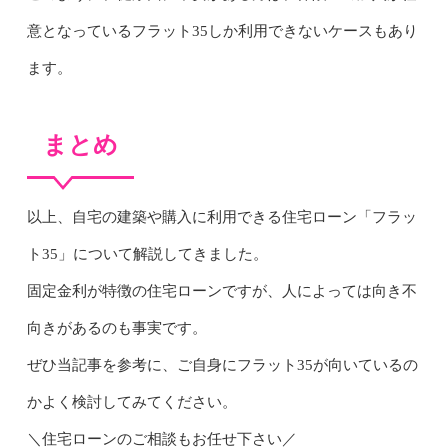
意となっているフラット35しか利用できないケースもあり
ます。
まとめ
以上、自宅の建築や購入に利用できる住宅ローン「フラッ
ト35」について解説してきました。
固定金利が特徴の住宅ローンですが、人によっては向き不
向きがあるのも事実です。
ぜひ当記事を参考に、ご自身にフラット35が向いているの
かよく検討してみてください。
＼
住宅ローンのご相談もお任せ下さい／