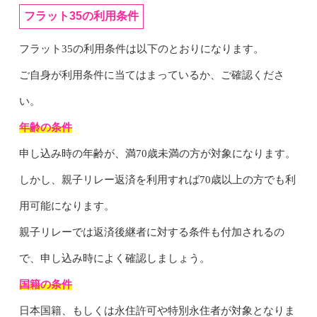
フラット35の利用条件
フラット35の利用条件は以下のとおりになります。
ご自身が利用条件に当てはまっているか、ご確認くださ
い。
年齢の条件
申し込み時の年齢が、満70歳未満の方が対象になります。
しかし、親子リレー返済を利用すれば70歳以上の方でも利
用可能になります。
親子リレーでは返済後継者に対する条件も付加されるの
で、申し込み時によく確認しましょう。
国籍の条件
日本国籍、もしくは永住許可や特別永住者が対象となりま