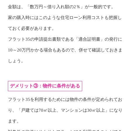
金額は、「数万円～借り入れ額の2％」が一般的です。
家の購入時にはこのような住宅ローン利用コストも把握し
ておく必要があります。
フラット35の申請提出書類である「適合証明書」の発行に
10～20万円かかる場合もあるので、併せて確認しておきま
しょう。
デメリット③：物件に条件がある
フラット35を利用するためには物件の条件が定められてお
り、「戸建ては70㎡以上、マンションは30㎡以上」になり
ます。