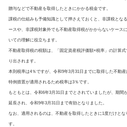
贈与などで不動産を取得したときにかかる税金です。
課税の仕組みも予備知識として押さえておくと、非課税とな
ースや、非課税対象外でも不動産取得税がかからないケース
いての理解に役立ちます。
不動産取得税の税額は、「固定資産税評価額×税率」の計算式
り出されます。
本則税率は4％ですが、令和9年3月31日までに取得した不動産
特例措置が適用されるため税率は3％です。
もともとは、令和6年3月31日までとされていましたが、期間が
延長され、令和9年3月31日まで有効となりました。
なお、適用されるのは、不動産を取得したときに1度だけとな
す。