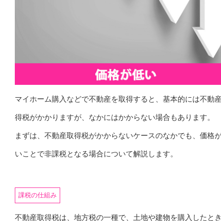
マイホーム購入などで不動産を取得すると、基本的には不動
得税がかかりますが、なかにはかからない場合もあります。
まずは、不動産取得税がかからないケースのなかでも、価格
いことで非課税となる場合について解説します。
課税の仕組み
不動産取得税は、地方税の一種で、土地や建物を購入したと