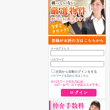
メールアドレス
パスワード
次回から自動ログインをする
パスワードを忘れた方はこちら