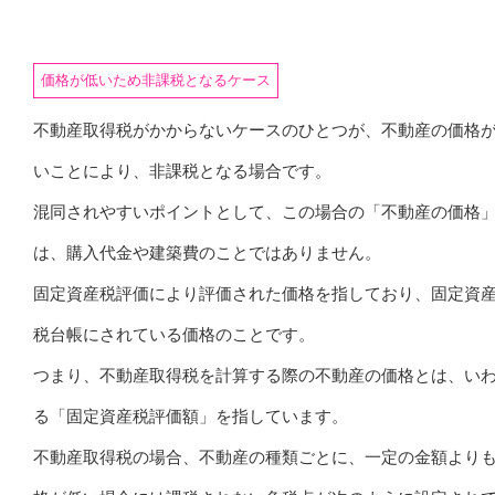
価格が低いため非課税となるケース
不動産取得税がかからないケースのひとつが、不動産の価格
いことにより、非課税となる場合です。
混同されやすいポイントとして、この場合の「不動産の価格
は、購入代金や建築費のことではありません。
固定資産税評価により評価された価格を指しており、固定資
税台帳にされている価格のことです。
つまり、不動産取得税を計算する際の不動産の価格とは、い
る「固定資産税評価額」を指しています。
不動産取得税の場合、不動産の種類ごとに、一定の金額より