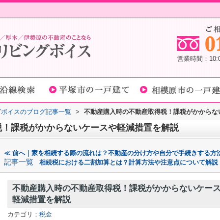
営業時間：10
グボイスのブログ記事一覧
>
不動産購入時の不動産取得税！課税がかからな
税！課税がかからないケースや軽減措置を解説
≪ 前へ｜家を相続する際の流れは？不動産の分け方や自分で手続きする方
記事一覧
相続税における二割加算とは？計算方法や注意点について解説
不動産購入時の不動産取得税！課税がかからないケー
軽減措置を解説
カテゴリ：
税金