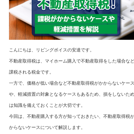
こんにちは、リビングボイスの安達です。
不動産取得税は、マイホーム購入で不動産取得をした場合な
課税される税金です。
一方で、価格が低い場合など不動産取得税がかからないケー
や、軽減措置の対象となるケースもあるため、損をしないた
は知識を備えておくことが大切です。
今回は、不動産購入する方が知っておきたい、不動産取得税
からないケースについて解説します。