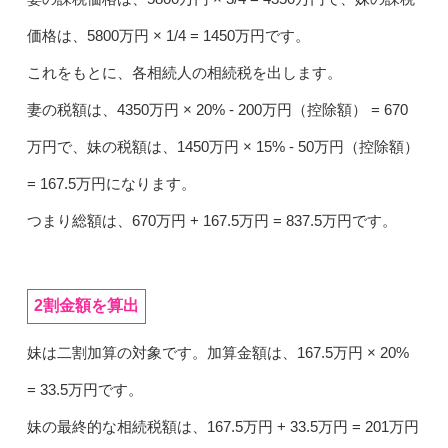
価格は、5800万円 × 1/4 = 1450万円です。
これをもとに、各相続人の相続税を出します。
妻の税額は、4350万円 × 20% - 200万円（控除額） = 670
万円で、妹の税額は、1450万円 × 15% - 50万円（控除額）
= 167.5万円になります。
つまり総額は、670万円 + 167.5万円 = 837.5万円です。
2割金額を算出
妹は二割加算の対象です。加算金額は、167.5万円 × 20%
= 33.5万円です。
妹の最終的な相続税額は、167.5万円 + 33.5万円 = 201万円