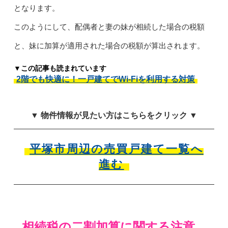
となります。
このようにして、配偶者と妻の妹が相続した場合の税額
と、妹に加算が適用された場合の税額が算出されます。
▼この記事も読まれています
2階でも快適に！一戸建てでWi-Fiを利用する対策
▼ 物件情報が見たい方はこちらをクリック ▼
平塚市周辺の売買戸建て一覧へ
進む
相続税の二割加算に関する注意