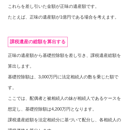
これらを差し引いた金額が正味の遺産額です。
たとえば、正味の遺産額が1億円である場合を考えます。
課税遺産の総額を算出する
正味の遺産額から基礎控除額を差し引き、課税遺産総額を
算出します。
基礎控除額は、3,000万円に法定相続人の数を乗じた額で
す。
ここでは、配偶者と被相続人の妹が相続人であるケースを
想定し、基礎控除額は4,200万円となります。
課税遺産総額を法定相続分に基づいて配分し、各相続人の