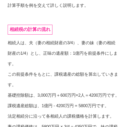
計算手順を例を交えて詳しく説明します。
相続税の計算の流れ
相続人は、夫（妻の相続財産の3/4）、妻の妹（妻の相続
財産の1/4）とし、正味の遺産額：1億円を前提条件にしま
す。
この前提条件をもとに、課税遺産の総額を算出していきま
す。
基礎控除額は、3,000万円＋600万円×2人＝4200万円です。
課税遺産総額は、1億円 - 4200万円 = 5800万円です。
法定相続分に沿って各相続人の課税価格を計算します。
妻の課税価格は、5800万円 × 3/4 = 4350万円で、妹の課税