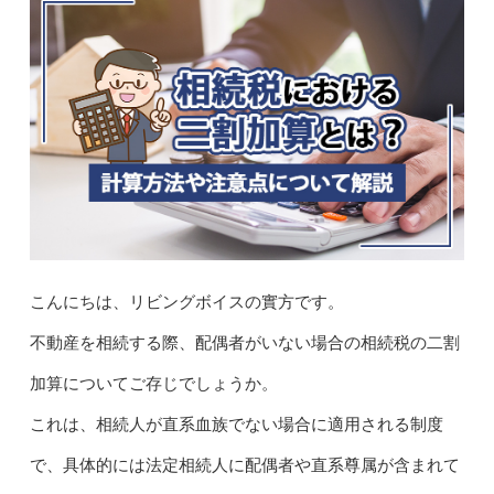
こんにちは、リビングボイスの實方です。
不動産を相続する際、配偶者がいない場合の相続税の二割
加算についてご存じでしょうか。
これは、相続人が直系血族でない場合に適用される制度
で、具体的には法定相続人に配偶者や直系尊属が含まれて