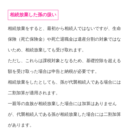
相続放棄した孫の扱い
相続放棄をすると、最初から相続人ではないですが、生命
保険（死亡保険金）や死亡退職金は遺産分割の対象ではな
いため、相続放棄しても受け取れます。
ただし、これらは課税対象となるため、基礎控除を超える
額を受け取った場合は申告と納税が必要です。
相続放棄をしたとしても、孫が代襲相続人である場合には
二割加算が適用されます。
一親等の血族が相続放棄した場合には加算はありません
が、代襲相続人である孫が相続放棄した場合には二割加算
があります。