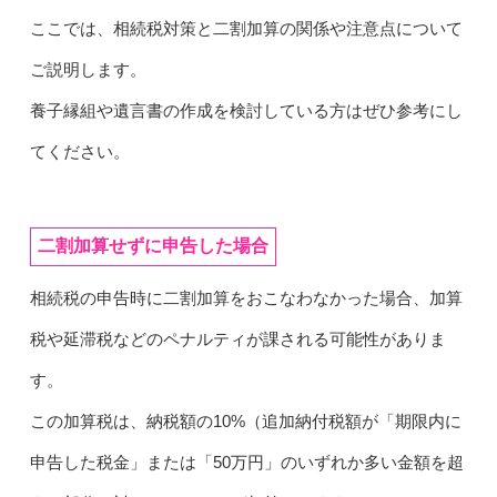
ここでは、相続税対策と二割加算の関係や注意点について
ご説明します。
養子縁組や遺言書の作成を検討している方はぜひ参考にし
てください。
二割加算せずに申告した場合
相続税の申告時に二割加算をおこなわなかった場合、加算
税や延滞税などのペナルティが課される可能性がありま
す。
この加算税は、納税額の10%（追加納付税額が「期限内に
申告した税金」または「50万円」のいずれか多い金額を超