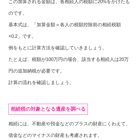
この加算される金額は、各相続人の税額に20%をかけたも
のです。
基本式は、「加算金額＝各人の税額控除前の相続税額
×0.2」です。
例をもとに計算方法を確認していきましょう。
たとえば、税額が100万円の場合、該当する相続人は20万
円の追加納税が必要です。
計算の流れを確認しましょう。
相続税の対象となる遺産を調べる
相続には、不動産や預金などのプラスの財産にくわえて、
借金などのマイナスの財産も考慮されます。