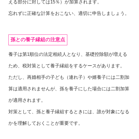
える部分に対しては15％）が加算されます。
忘れずに正確な計算をおこない、適切に申告しましょう。
孫との養子縁組の注意点
養子は第1順位の法定相続人となり、基礎控除額が増える
ため、税対策として養子縁組をするケースがあります。
ただし、再婚相手の子ども（連れ子）や婿養子には二割加
算は適用されませんが、孫を養子にした場合には二割加算
が適用されます。
対策として、孫と養子縁組するときには、誰が対象になる
かを理解しておくことが重要です。