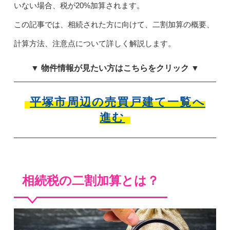
いない場合、税が20%加算されます。
この記事では、相続された方に向けて、二割加算の概要、
計算方法、注意点について詳しく解説します。
▼ 物件情報が見たい方はこちらをクリック ▼
平塚市周辺の売買戸建て一覧へ
進む
相続税の二割加算とは？