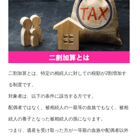
二割加算とは、特定の相続人に対しての税額が2割増加す
る制度です。
対象者は、以下の条件に該当する方です。
配偶者ではなく、被相続人の一親等の血族でもなく、被相
続人の養子となった被相続人の孫になります。
つまり、遺産を受け取った方が一等親の血族や配偶者以外