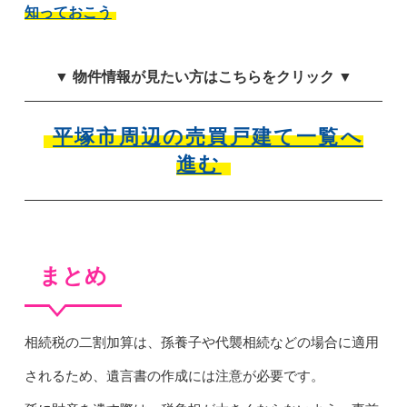
知っておこう
▼ 物件情報が見たい方はこちらをクリック ▼
平塚市周辺の売買戸建て一覧へ
進む
まとめ
相続税の二割加算は、孫養子や代襲相続などの場合に適用
されるため、遺言書の作成には注意が必要です。