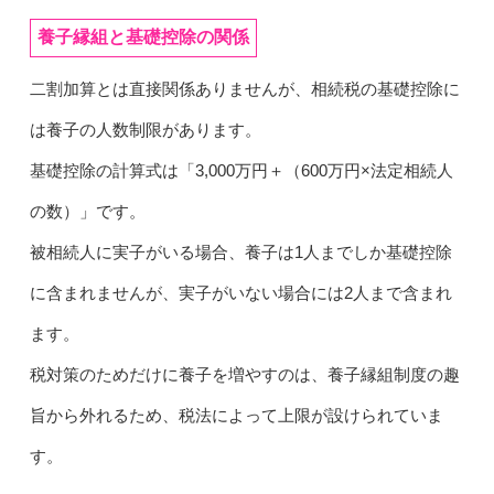
養子縁組と基礎控除の関係
二割加算とは直接関係ありませんが、相続税の基礎控除に
は養子の人数制限があります。
基礎控除の計算式は「3,000万円＋（600万円×法定相続人
の数）」です。
被相続人に実子がいる場合、養子は1人までしか基礎控除
に含まれませんが、実子がいない場合には2人まで含まれ
ます。
税対策のためだけに養子を増やすのは、養子縁組制度の趣
旨から外れるため、税法によって上限が設けられていま
す。