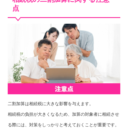
点
二割加算は相続税に大きな影響を与えます。
相続税の負担が大きくなるため、加算の対象者に相続させ
る際には、対策をしっかりと考えておくことが重要です。