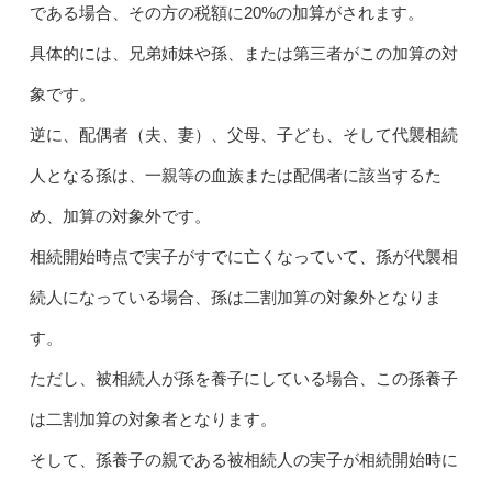
である場合、その方の税額に20%の加算がされます。
具体的には、兄弟姉妹や孫、または第三者がこの加算の対
象です。
逆に、配偶者（夫、妻）、父母、子ども、そして代襲相続
人となる孫は、一親等の血族または配偶者に該当するた
め、加算の対象外です。
相続開始時点で実子がすでに亡くなっていて、孫が代襲相
続人になっている場合、孫は二割加算の対象外となりま
す。
ただし、被相続人が孫を養子にしている場合、この孫養子
は二割加算の対象者となります。
そして、孫養子の親である被相続人の実子が相続開始時に