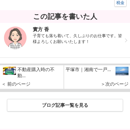
税金
この記事を書いた人
實方 香
子育ても落ち着いて、久しぶりのお仕事です。皆
様よろしくお願いいたします！
不動産購入時の不
平塚市｜湘南で一戸...
動...
＜ 前のページ
＞次のページ
ブログ記事一覧を見る