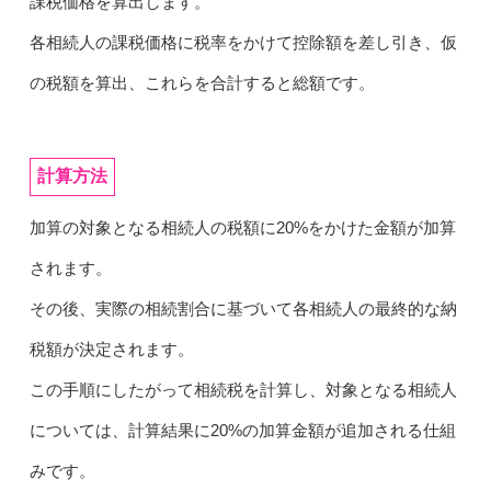
課税価格を算出します。
各相続人の課税価格に税率をかけて控除額を差し引き、仮
の税額を算出、これらを合計すると総額です。
計算方法
加算の対象となる相続人の税額に20%をかけた金額が加算
されます。
その後、実際の相続割合に基づいて各相続人の最終的な納
税額が決定されます。
この手順にしたがって相続税を計算し、対象となる相続人
については、計算結果に20%の加算金額が追加される仕組
みです。