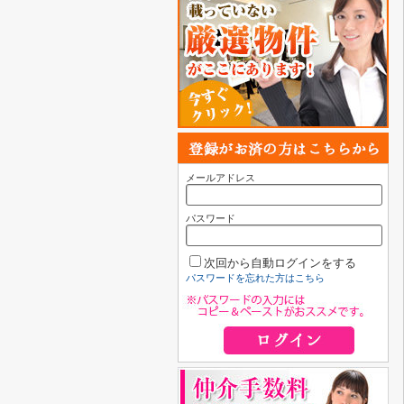
メールアドレス
パスワード
次回から自動ログインをする
パスワードを忘れた方はこちら