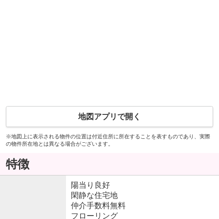
地図アプリで開く
※地図上に表示される物件の位置は付近住所に所在することを表すものであり、実際
の物件所在地とは異なる場合がございます。
特徴
陽当り良好
閑静な住宅地
仲介手数料無料
フローリング