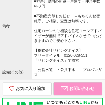
■神奈川県内の新築一戸建て＝仲介手数
料０円！
■不動産売却もお任せ！＝もちろん秘密
厳守。ご相談、査定は無料です。
備考
住宅ローンのご相談も住宅ローンアドバ
イザーが無料でアドバイスさせていただ
きますのでご安心下さい。
【株式会社リビングボイス】
フリーダイヤル：0120-028-551
「リビングボイス」で検索！
・公営水道 ・公共下水 ・プロパンガ
設備(その他)
ス
お気に入り追加
お問い合わせ