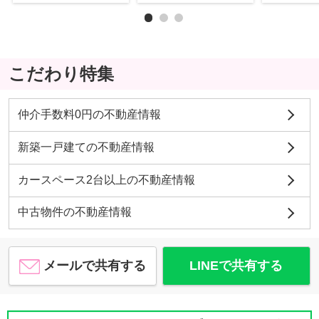
こだわり特集
仲介手数料0円の不動産情報
新築一戸建ての不動産情報
カースペース2台以上の不動産情報
中古物件の不動産情報
メールで共有する
LINEで共有する