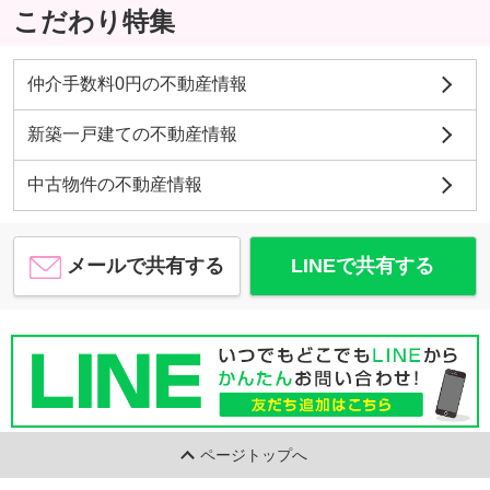
こだわり特集
仲介手数料0円の不動産情報
新築一戸建ての不動産情報
中古物件の不動産情報
メールで共有する
LINEで共有する
ページトップへ