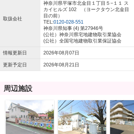
神奈川県平塚市北金目１丁目５−１１ ス
カイヒルズ 102 （ヨークタウン北金目
目の前）
取扱会社
TEL:
0120-028-551
神奈川県知事 (4) 第27946号
(公社）神奈川県宅地建物取引業協会
(公社）全国宅地建物取引業保証協会
情報更新日
2026年08月07日
更新予定日
2026年08月21日
周辺施設