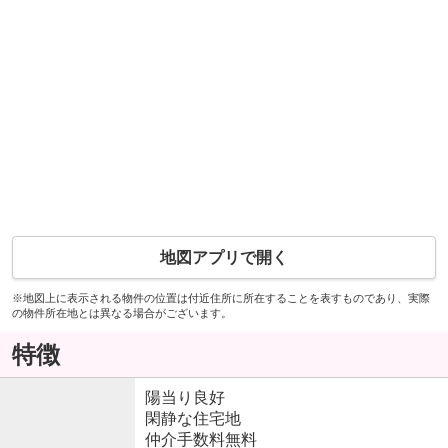
地図アプリで開く
※地図上に表示される物件の位置は付近住所に所在することを表すものであり、実際
の物件所在地とは異なる場合がございます。
特徴
陽当り良好
閑静な住宅地
仲介手数料無料