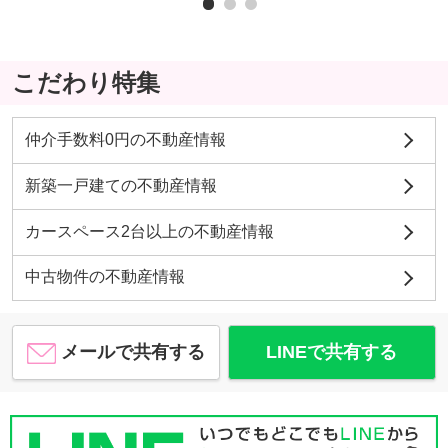
こだわり特集
仲介手数料0円の不動産情報
新築一戸建ての不動産情報
カースペース2台以上の不動産情報
中古物件の不動産情報
メールで共有する
LINEで共有する