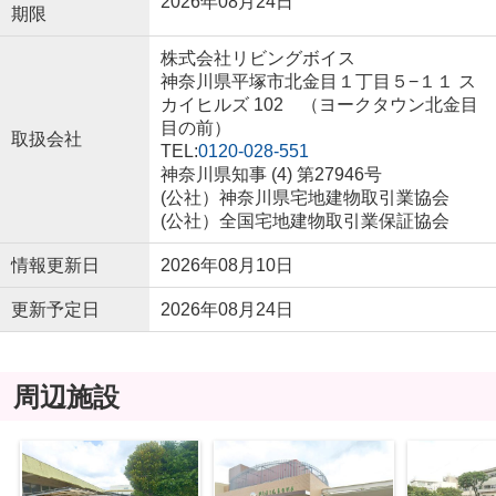
2026年08月24日
期限
株式会社リビングボイス
神奈川県平塚市北金目１丁目５−１１ ス
カイヒルズ 102 （ヨークタウン北金目
目の前）
取扱会社
TEL:
0120-028-551
神奈川県知事 (4) 第27946号
(公社）神奈川県宅地建物取引業協会
(公社）全国宅地建物取引業保証協会
情報更新日
2026年08月10日
更新予定日
2026年08月24日
周辺施設