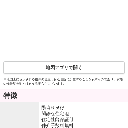
地図アプリで開く
※地図上に表示される物件の位置は付近住所に所在することを表すものであり、実際
の物件所在地とは異なる場合がございます。
特徴
陽当り良好
閑静な住宅地
住宅性能保証付
仲介手数料無料