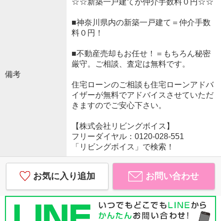
☆☆新築一戸建てが仲介手数料０円☆☆
■神奈川県内の新築一戸建て＝仲介手数
料０円！
■不動産売却もお任せ！＝もちろん秘密
厳守。ご相談、査定は無料です。
備考
住宅ローンのご相談も住宅ローンアドバ
イザーが無料でアドバイスさせていただ
きますのでご安心下さい。
【株式会社リビングボイス】
フリーダイヤル：0120-028-551
「リビングボイス」で検索！
お気に入り追加
お問い合わせ