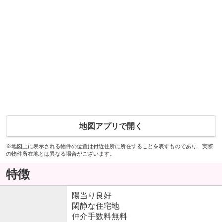
地図アプリで開く
※地図上に表示される物件の位置は付近住所に所在することを表すものであり、実際
の物件所在地とは異なる場合がございます。
特徴
陽当り良好
閑静な住宅地
仲介手数料無料