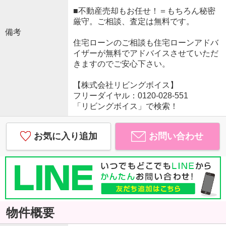
■不動産売却もお任せ！＝もちろん秘密
厳守。ご相談、査定は無料です。
備考
住宅ローンのご相談も住宅ローンアドバ
イザーが無料でアドバイスさせていただ
きますのでご安心下さい。
【株式会社リビングボイス】
フリーダイヤル：0120-028-551
「リビングボイス」で検索！
お気に入り追加
お問い合わせ
物件概要