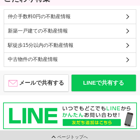
仲介手数料0円の不動産情報
新築一戸建ての不動産情報
駅徒歩15分以内の不動産情報
中古物件の不動産情報
メールで共有する
LINEで共有する
ページトップへ