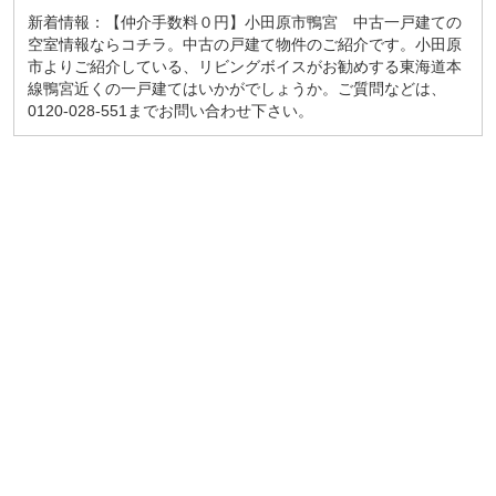
新着情報：【仲介手数料０円】小田原市鴨宮 中古一戸建ての
空室情報ならコチラ。中古の戸建て物件のご紹介です。小田原
市よりご紹介している、リビングボイスがお勧めする東海道本
線鴨宮近くの一戸建てはいかがでしょうか。ご質問などは、
0120-028-551までお問い合わせ下さい。