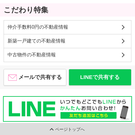
こだわり特集
仲介手数料0円の不動産情報
新築一戸建ての不動産情報
中古物件の不動産情報
メールで共有する
LINEで共有する
ページトップへ