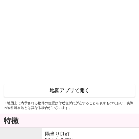
地図アプリで開く
※地図上に表示される物件の位置は付近住所に所在することを表すものであり、実際
の物件所在地とは異なる場合がございます。
特徴
陽当り良好