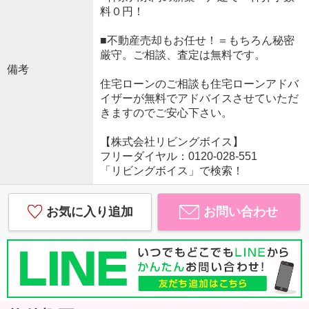
料０円！
■不動産売却もお任せ！＝もちろん秘密
厳守。ご相談、査定は無料です。
備考
住宅ローンのご相談も住宅ローンアドバ
イザーが無料でアドバイスさせていただ
きますのでご安心下さい。
【株式会社リビングボイス】
フリーダイヤル：0120-028-551
「リビングボイス」で検索！
お気に入り追加
お問い合わせ