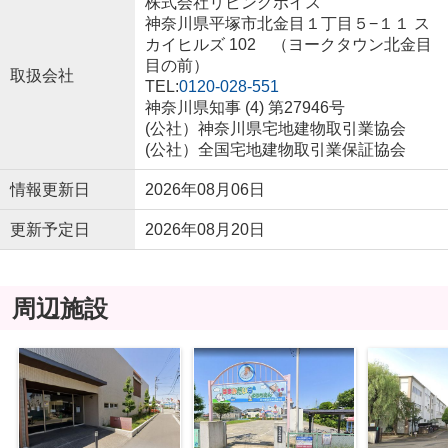
株式会社リビングボイス
神奈川県平塚市北金目１丁目５−１１ ス
カイヒルズ 102 （ヨークタウン北金目
目の前）
取扱会社
TEL:
0120-028-551
神奈川県知事 (4) 第27946号
(公社）神奈川県宅地建物取引業協会
(公社）全国宅地建物取引業保証協会
情報更新日
2026年08月06日
更新予定日
2026年08月20日
周辺施設