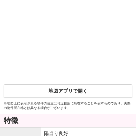
地図アプリで開く
※地図上に表示される物件の位置は付近住所に所在することを表すものであり、実際
の物件所在地とは異なる場合がございます。
特徴
陽当り良好