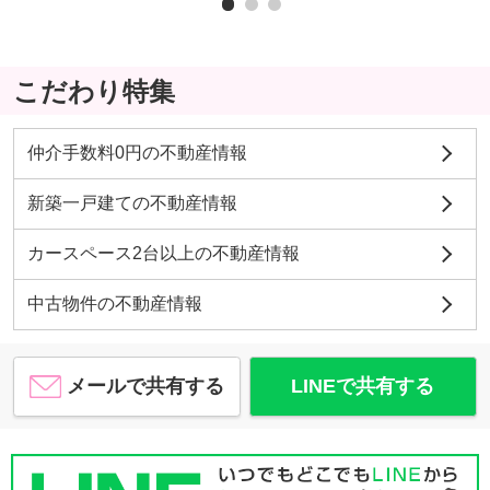
こだわり特集
仲介手数料0円の不動産情報
新築一戸建ての不動産情報
カースペース2台以上の不動産情報
中古物件の不動産情報
メールで共有する
LINEで共有する