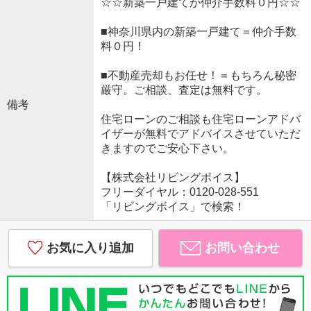
☆☆新築一戸建てが仲介手数料０円☆☆
■神奈川県内の新築一戸建て＝仲介手数
料０円！
■不動産売却もお任せ！＝もちろん秘密
厳守。ご相談、査定は無料です。
備考
住宅ローンのご相談も住宅ローンアドバ
イザーが無料でアドバイスさせていただ
きますのでご安心下さい。
【株式会社リビングボイス】
フリーダイヤル：0120-028-551
「リビングボイス」で検索！
お気に入り追加
お問い合わせ