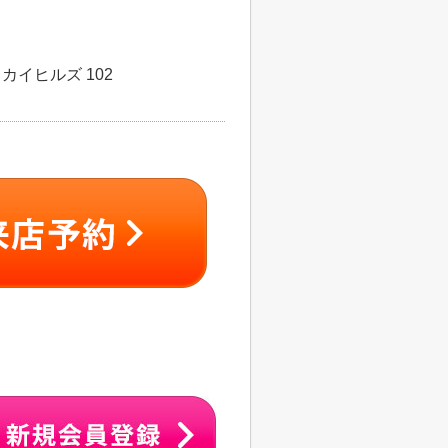
カイヒルズ 102