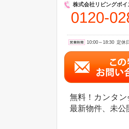
株式会社リビングボイ
0120-02
10:00～18:30 
無料！カンタン
最新物件、未公