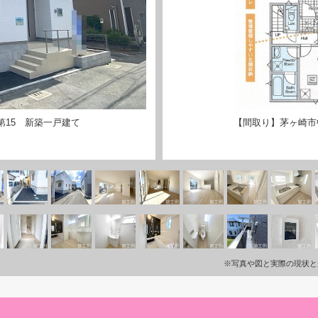
第15 新築一戸建て
【間取り】茅ヶ崎市
※写真や図と実際の現状と