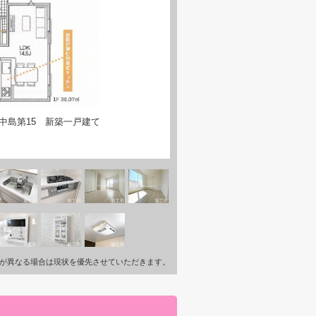
中島第15 新築一戸建て
が異なる場合は現状を優先させていただきます。