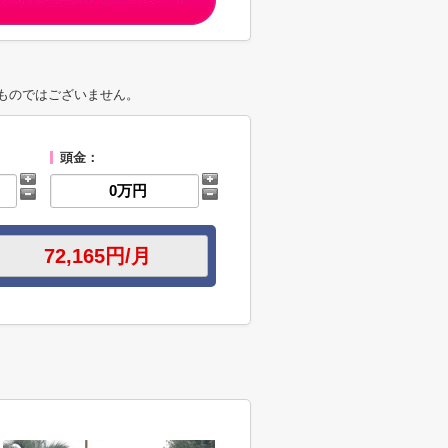
ものではございません。
頭金：