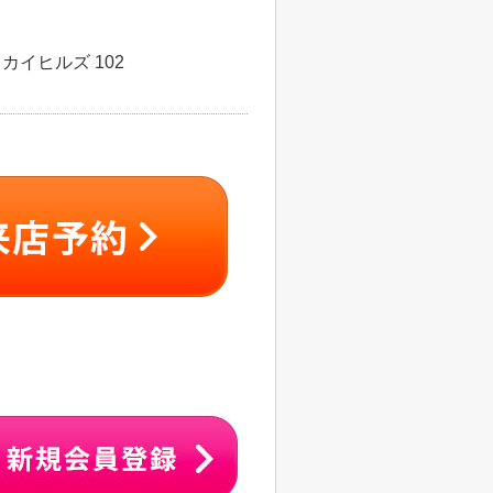
カイヒルズ 102