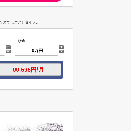
ものではございません。
頭金：