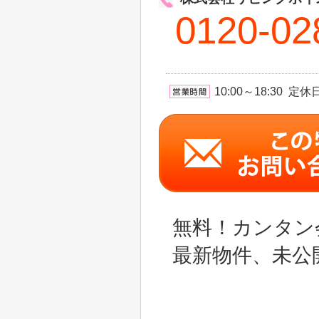
0120-02
10:00～18:30 
無料！カンタン
最新物件、未公