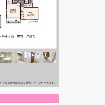
ヶ崎市今宿 中古一戸建て
が異なる場合は現状を優先させていただきます。