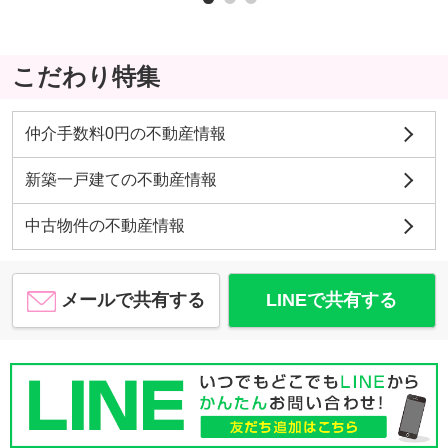
こだわり特集
仲介手数料0円の不動産情報
新築一戸建ての不動産情報
中古物件の不動産情報
メールで共有する
LINEで共有する