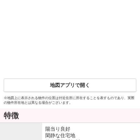
地図アプリで開く
※地図上に表示される物件の位置は付近住所に所在することを表すものであり、実際
の物件所在地とは異なる場合がございます。
特徴
陽当り良好
閑静な住宅地