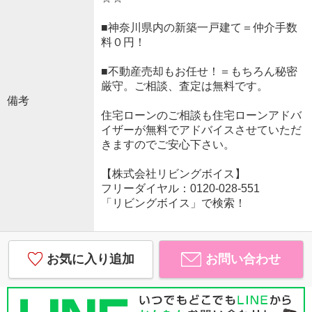
■神奈川県内の新築一戸建て＝仲介手数
料０円！
■不動産売却もお任せ！＝もちろん秘密
厳守。ご相談、査定は無料です。
備考
住宅ローンのご相談も住宅ローンアドバ
イザーが無料でアドバイスさせていただ
きますのでご安心下さい。
【株式会社リビングボイス】
フリーダイヤル：0120-028-551
「リビングボイス」で検索！
お気に入り追加
お問い合わせ