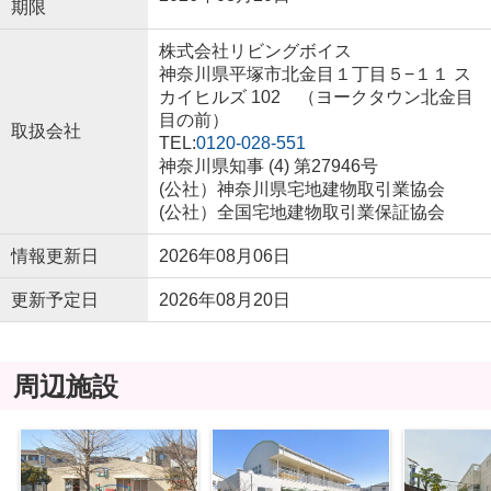
期限
株式会社リビングボイス
神奈川県平塚市北金目１丁目５−１１ ス
カイヒルズ 102 （ヨークタウン北金目
目の前）
取扱会社
TEL:
0120-028-551
神奈川県知事 (4) 第27946号
(公社）神奈川県宅地建物取引業協会
(公社）全国宅地建物取引業保証協会
情報更新日
2026年08月06日
更新予定日
2026年08月20日
周辺施設