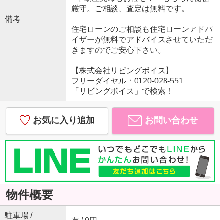
厳守。ご相談、査定は無料です。
備考
住宅ローンのご相談も住宅ローンアドバ
イザーが無料でアドバイスさせていただ
きますのでご安心下さい。
【株式会社リビングボイス】
フリーダイヤル：0120-028-551
「リビングボイス」で検索！
お気に入り追加
お問い合わせ
物件概要
駐車場 /