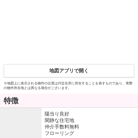
地図アプリで開く
※地図上に表示される物件の位置は付近住所に所在することを表すものであり、実際
の物件所在地とは異なる場合がございます。
特徴
陽当り良好
閑静な住宅地
仲介手数料無料
フローリング