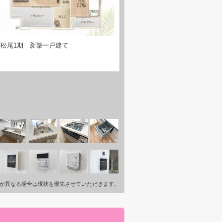
松尾1期 新築一戸建て
が異なる場合は現状を優先させていただきます。