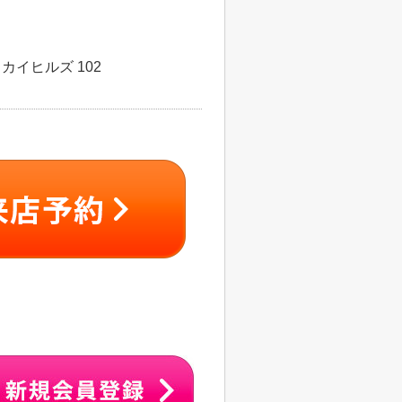
カイヒルズ 102