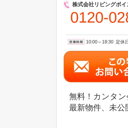
株式会社リビングボイ
0120-02
10:00～18:30 
無料！カンタン
最新物件、未公