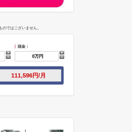
ものではございません。
頭金：