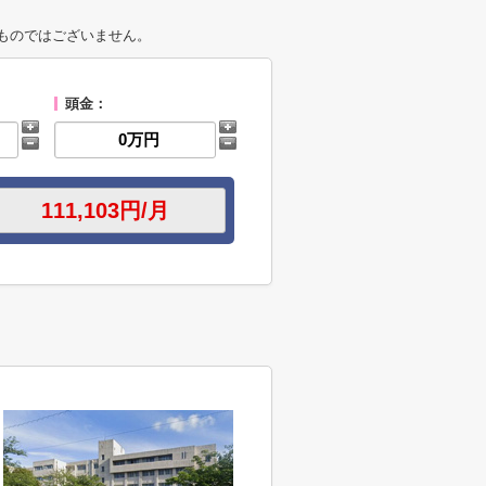
ものではございません。
頭金：