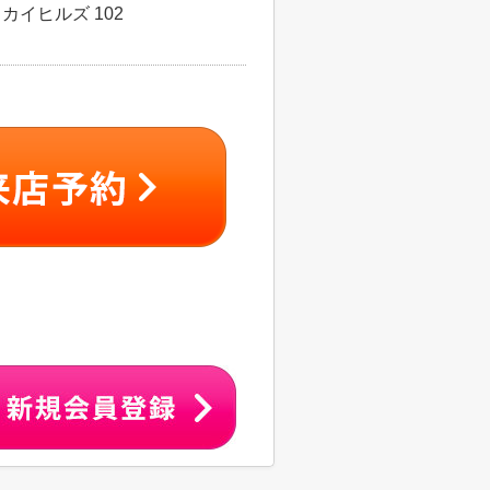
カイヒルズ 102