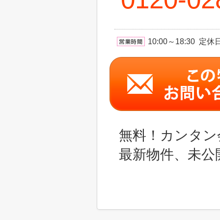
10:00～18:30 
無料！カンタン
最新物件、未公