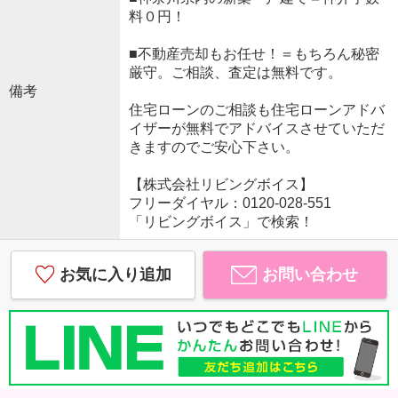
料０円！
■不動産売却もお任せ！＝もちろん秘密
厳守。ご相談、査定は無料です。
備考
住宅ローンのご相談も住宅ローンアドバ
イザーが無料でアドバイスさせていただ
きますのでご安心下さい。
【株式会社リビングボイス】
フリーダイヤル：0120-028-551
「リビングボイス」で検索！
お気に入り追加
お問い合わせ