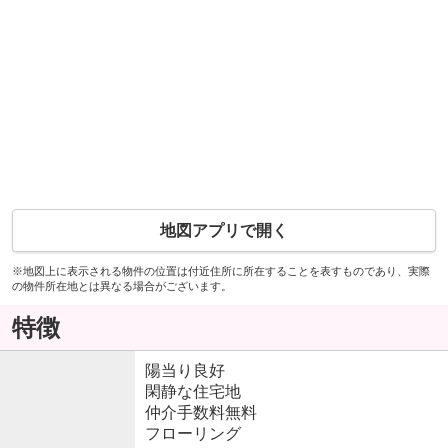
地図アプリで開く
※地図上に表示される物件の位置は付近住所に所在することを表すものであり、実際
の物件所在地とは異なる場合がございます。
特徴
陽当り良好
閑静な住宅地
仲介手数料無料
フローリング