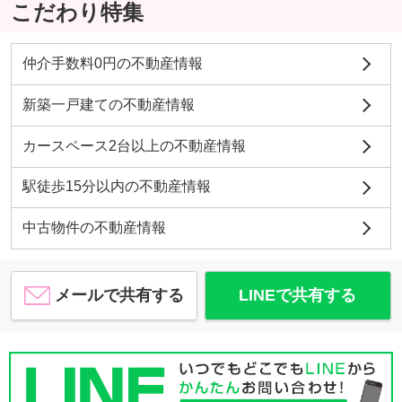
こだわり特集
仲介手数料0円の不動産情報
新築一戸建ての不動産情報
カースペース2台以上の不動産情報
駅徒歩15分以内の不動産情報
中古物件の不動産情報
メールで共有する
LINEで共有する